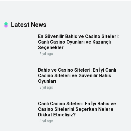
Latest News
En Güvenilir Bahis ve Casino Siteleri:
Canlı Casino Oyunları ve Kazançlı
Seçenekler
3 yıl ago
Bahis ve Casino Siteleri: En İyi Canlı
Casino Siteleri ve Güvenilir Bahis
Oyunları
3 yıl ago
Canlı Casino Siteleri: En İyi Bahis ve
Casino Sitelerini Seçerken Nelere
Dikkat Etmeliyiz?
3 yıl ago