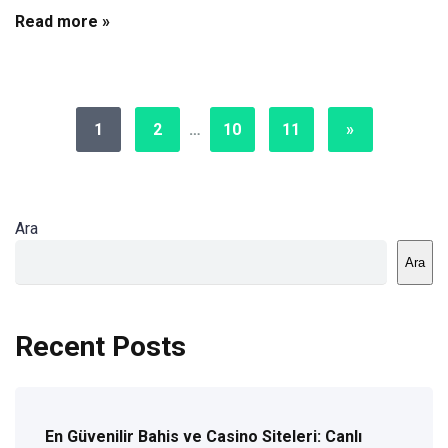
Read more »
1
2
…
10
11
»
Ara
Ara
Recent Posts
En Güvenilir Bahis ve Casino Siteleri: Canlı