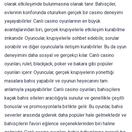
olarak etkileşimde bulunmasına olanak tanır. Bahisçiler,
evlerinin konforunda otururken gerçek bir casino deneyimi
yaşayabilirler. Canlı casino oyunlarının en büyük
avantajlarından biri, gerçek krupiyelerle etkileşim kurabilme
imkanıdır. Oyuncular, krupiyelerle sohbet edebilir, sorular
sorabilir ve diğer oyuncularla iletişim kurabilirler. Bu da oyun
deneyimini daha sosyal ve gerçekçi kılar. Canlı casino
oyunları, rulet, blackjack, poker ve bakara gibi popüler
oyunları içerir. Oyuncular, gerçek krupiyelerin yönettiği
masalara bahis yapabilir ve oyunun heyecanını tam
anlamıyla yaşayabilirler. Canlı casino oyunları, bahisçilere
kaçak bahis siteleri aracılığıyla sunulur ve genellikle çeşitli
bonuslar ve promosyonlarla birlikte gelir. Bu oyunlar, bahis
severler arasında giderek daha popüler hale gelmektedir ve
bahisçilerin favori eğlence seçeneklerinden biri haline