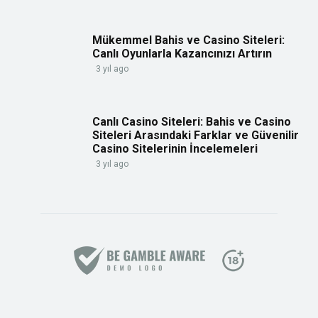
Mükemmel Bahis ve Casino Siteleri:
Canlı Oyunlarla Kazancınızı Artırın
3 yıl ago
Canlı Casino Siteleri: Bahis ve Casino
Siteleri Arasındaki Farklar ve Güvenilir
Casino Sitelerinin İncelemeleri
3 yıl ago