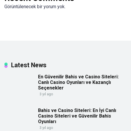
Görüntülenecek bir yorum yok.
Latest News
En Güvenilir Bahis ve Casino Siteleri:
Canlı Casino Oyunları ve Kazançlı
Seçenekler
3 yıl ago
Bahis ve Casino Siteleri: En İyi Canlı
Casino Siteleri ve Güvenilir Bahis
Oyunları
3 yıl ago