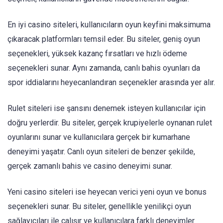
En iyi casino siteleri, kullanıcıların oyun keyfini maksimuma
çıkaracak platformları temsil eder. Bu siteler, geniş oyun
seçenekleri, yüksek kazanç fırsatları ve hızlı ödeme
seçenekleri sunar. Aynı zamanda, canlı bahis oyunları da
spor iddialarını heyecanlandıran seçenekler arasında yer alır.
Rulet siteleri ise şansını denemek isteyen kullanıcılar için
doğru yerlerdir. Bu siteler, gerçek krupiyelerle oynanan rulet
oyunlarını sunar ve kullanıcılara gerçek bir kumarhane
deneyimi yaşatır. Canlı oyun siteleri de benzer şekilde,
gerçek zamanlı bahis ve casino deneyimi sunar.
Yeni casino siteleri ise heyecan verici yeni oyun ve bonus
seçenekleri sunar. Bu siteler, genellikle yenilikçi oyun
sağlayıcıları ile çalışır ve kullanıcılara farklı deneyimler