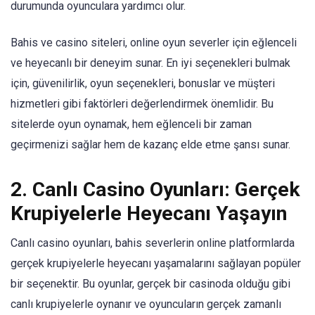
durumunda oyunculara yardımcı olur.
Bahis ve casino siteleri, online oyun severler için eğlenceli
ve heyecanlı bir deneyim sunar. En iyi seçenekleri bulmak
için, güvenilirlik, oyun seçenekleri, bonuslar ve müşteri
hizmetleri gibi faktörleri değerlendirmek önemlidir. Bu
sitelerde oyun oynamak, hem eğlenceli bir zaman
geçirmenizi sağlar hem de kazanç elde etme şansı sunar.
2. Canlı Casino Oyunları: Gerçek
Krupiyelerle Heyecanı Yaşayın
Canlı casino oyunları, bahis severlerin online platformlarda
gerçek krupiyelerle heyecanı yaşamalarını sağlayan popüler
bir seçenektir. Bu oyunlar, gerçek bir casinoda olduğu gibi
canlı krupiyelerle oynanır ve oyuncuların gerçek zamanlı