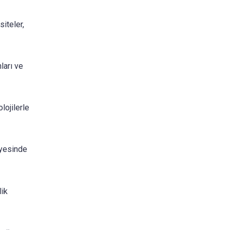
siteler,
nları ve
lojilerle
ayesinde
lik