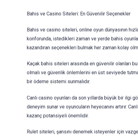
Bahis ve Casino Siteleri: En Güvenilir Seçenekler
Bahis ve casino siteleri, online oyun dünyasının hızla
konforunda, istedikleri zaman ve yerde bahis oyunlar
kazandıran seçenekleri bulmak her zaman kolay olma
Kaçak bahis siteleri arasında en güvenilir olanları bul
olmalı ve güvenlik önlemlerini en üst seviyede tutmalıd
bir ödeme sistemi sunmalıdır.
Canlı casino oyunları da son yıllarda büyük bir ilgi 
deneyim sunar ve oyuncuların heyecanını artırır. Canlı
kazanç potansiyeli önemlidir.
Rulet siteleri, şansını denemek isteyenler için vaz