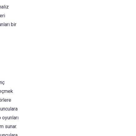
naliz
eri
ları bir
anç
 seçmek
örlere
yunculara
 oyunları
im sunar.
yunculara