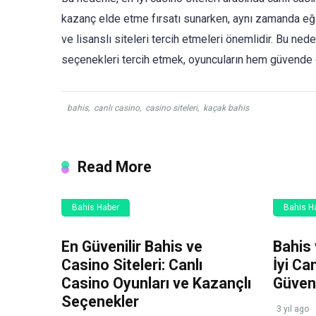
kazanç elde etme fırsatı sunarken, aynı zamanda eğl
ve lisanslı siteleri tercih etmeleri önemlidir. Bu nede
seçenekleri tercih etmek, oyuncuların hem güvende 
bahis
,
canlı casino
,
casino siteleri
,
kaçak bahis
Read More
Bahis Haber
Bahis H
En Güvenilir Bahis ve
Bahis 
Casino Siteleri: Canlı
İyi Ca
Casino Oyunları ve Kazançlı
Güveni
Seçenekler
3 yıl ago