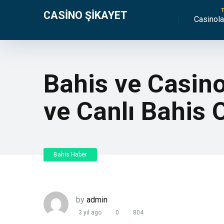
CASINO ŞIKAYET
Casinola
Bahis ve Casino
ve Canlı Bahis O
Bahis Haber
by
admin
3 yıl ago
0
804