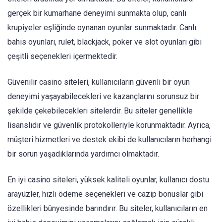
gerçek bir kumarhane deneyimi sunmakta olup, canlı
krupiyeler eşliğinde oynanan oyunlar sunmaktadır. Canlı
bahis oyunları, rulet, blackjack, poker ve slot oyunları gibi
çeşitli seçenekleri içermektedir.
Güvenilir casino siteleri, kullanıcıların güvenli bir oyun
deneyimi yaşayabilecekleri ve kazançlarını sorunsuz bir
şekilde çekebilecekleri sitelerdir. Bu siteler genellikle
lisanslıdır ve güvenlik protokolleriyle korunmaktadır. Ayrıca,
müşteri hizmetleri ve destek ekibi de kullanıcıların herhangi
bir sorun yaşadıklarında yardımcı olmaktadır.
En iyi casino siteleri, yüksek kaliteli oyunlar, kullanıcı dostu
arayüzler, hızlı ödeme seçenekleri ve cazip bonuslar gibi
özellikleri bünyesinde barındırır. Bu siteler, kullanıcıların en