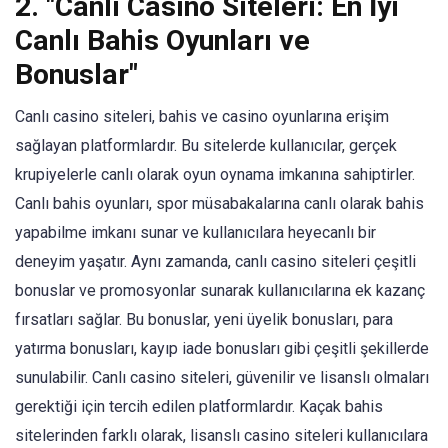
2. "Canlı Casino Siteleri: En İyi
Canlı Bahis Oyunları ve
Bonuslar"
Canlı casino siteleri, bahis ve casino oyunlarına erişim
sağlayan platformlardır. Bu sitelerde kullanıcılar, gerçek
krupiyelerle canlı olarak oyun oynama imkanına sahiptirler.
Canlı bahis oyunları, spor müsabakalarına canlı olarak bahis
yapabilme imkanı sunar ve kullanıcılara heyecanlı bir
deneyim yaşatır. Aynı zamanda, canlı casino siteleri çeşitli
bonuslar ve promosyonlar sunarak kullanıcılarına ek kazanç
fırsatları sağlar. Bu bonuslar, yeni üyelik bonusları, para
yatırma bonusları, kayıp iade bonusları gibi çeşitli şekillerde
sunulabilir. Canlı casino siteleri, güvenilir ve lisanslı olmaları
gerektiği için tercih edilen platformlardır. Kaçak bahis
sitelerinden farklı olarak, lisanslı casino siteleri kullanıcılara