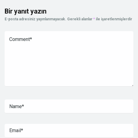
Bir yanıt yazın
E-posta adresiniz yayınlanmayacak.
Gerekli alanlar
*
ile işaretlenmişlerdir