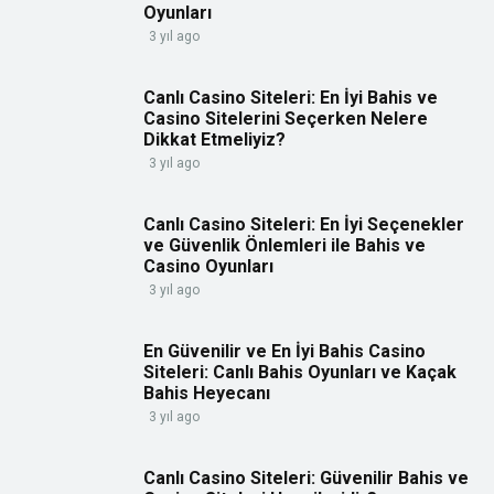
Oyunları
3 yıl ago
Canlı Casino Siteleri: En İyi Bahis ve
Casino Sitelerini Seçerken Nelere
Dikkat Etmeliyiz?
3 yıl ago
Canlı Casino Siteleri: En İyi Seçenekler
ve Güvenlik Önlemleri ile Bahis ve
Casino Oyunları
3 yıl ago
En Güvenilir ve En İyi Bahis Casino
Siteleri: Canlı Bahis Oyunları ve Kaçak
Bahis Heyecanı
3 yıl ago
Canlı Casino Siteleri: Güvenilir Bahis ve