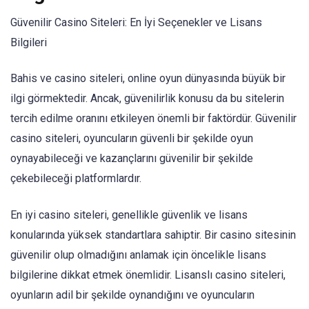
Güvenilir Casino Siteleri: En İyi Seçenekler ve Lisans
Bilgileri
Bahis ve casino siteleri, online oyun dünyasında büyük bir
ilgi görmektedir. Ancak, güvenilirlik konusu da bu sitelerin
tercih edilme oranını etkileyen önemli bir faktördür. Güvenilir
casino siteleri, oyuncuların güvenli bir şekilde oyun
oynayabileceği ve kazançlarını güvenilir bir şekilde
çekebileceği platformlardır.
En iyi casino siteleri, genellikle güvenlik ve lisans
konularında yüksek standartlara sahiptir. Bir casino sitesinin
güvenilir olup olmadığını anlamak için öncelikle lisans
bilgilerine dikkat etmek önemlidir. Lisanslı casino siteleri,
oyunların adil bir şekilde oynandığını ve oyuncuların