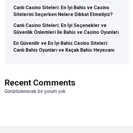
Canlı Casino Siteleri: En İyi Bahis ve Casino
Sitelerini Seçerken Nelere Dikkat Etmeliyiz?
Canlı Casino Siteleri: En İyi Seçenekler ve
Güvenlik Önlemleri ile Bahis ve Casino Oyunları
En Güvenilir ve En İyi Bahis Casino Siteleri:
Canlı Bahis Oyunları ve Kaçak Bahis Heyecanı
Recent Comments
Görüntülenecek bir yorum yok.