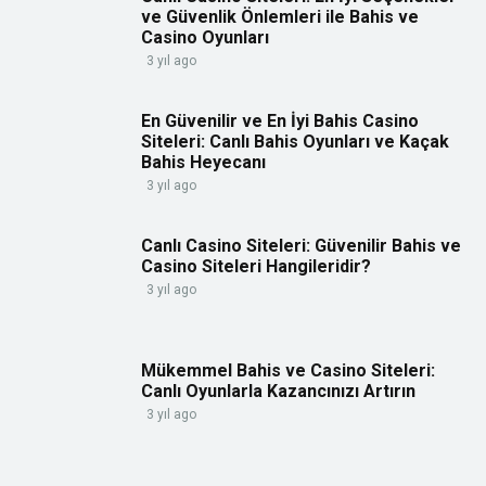
ve Güvenlik Önlemleri ile Bahis ve
Casino Oyunları
3 yıl ago
En Güvenilir ve En İyi Bahis Casino
Siteleri: Canlı Bahis Oyunları ve Kaçak
Bahis Heyecanı
3 yıl ago
Canlı Casino Siteleri: Güvenilir Bahis ve
Casino Siteleri Hangileridir?
3 yıl ago
Mükemmel Bahis ve Casino Siteleri:
Canlı Oyunlarla Kazancınızı Artırın
3 yıl ago