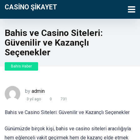
CASINO ŞIKAYET
Bahis ve Casino Siteleri:
Güvenilir ve Kazançlı
Seçenekler
Bahis Haber
by
admin
3 yıl ago
0
731
Bahis ve Casino Siteleri: Güvenilir ve Kazançlı Seçenekler
Günümüzde birçok kişi, bahis ve casino siteleri aracılığıyla
hem eğlenceli vakit geçirmek hem de kazanç elde etmek