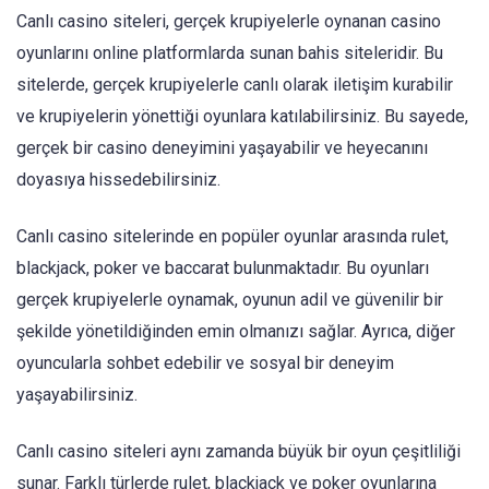
Canlı casino siteleri, gerçek krupiyelerle oynanan casino
oyunlarını online platformlarda sunan bahis siteleridir. Bu
sitelerde, gerçek krupiyelerle canlı olarak iletişim kurabilir
ve krupiyelerin yönettiği oyunlara katılabilirsiniz. Bu sayede,
gerçek bir casino deneyimini yaşayabilir ve heyecanını
doyasıya hissedebilirsiniz.
Canlı casino sitelerinde en popüler oyunlar arasında rulet,
blackjack, poker ve baccarat bulunmaktadır. Bu oyunları
gerçek krupiyelerle oynamak, oyunun adil ve güvenilir bir
şekilde yönetildiğinden emin olmanızı sağlar. Ayrıca, diğer
oyuncularla sohbet edebilir ve sosyal bir deneyim
yaşayabilirsiniz.
Canlı casino siteleri aynı zamanda büyük bir oyun çeşitliliği
sunar. Farklı türlerde rulet, blackjack ve poker oyunlarına