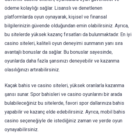
ödeme kolaylığı sağlar. Lisanslı ve denetlenen
platformlarda oyun oynayarak, kişisel ve finansal
bilgilerinizin güvende olduğundan emin olabilirsiniz. Ayrıca,
bu sitelerde yüksek kazanç fırsatları da bulunmaktadır. En iyi
casino siteleri, kaliteli oyun deneyimi sunmanın yanı sıra
avantajlı bonuslar da sağlar. Bu bonuslar sayesinde,
oyunlarda daha fazla şansınızı deneyebilir ve kazanma
olasılığınızı artırabilirsiniz.
Kaçak bahis ve casino siteleri, yüksek oranlarla kazanma
şansı sunar. Spor bahisleri ve casino oyunlarını bir arada
bulabileceğiniz bu sitelerde, favori spor dallarınıza bahis
yapabilir ve kazanç elde edebilirsiniz. Ayrıca, mobil bahis
casino seçeneğiyle de istediğiniz zaman ve yerde oyun
oynayabilirsiniz.