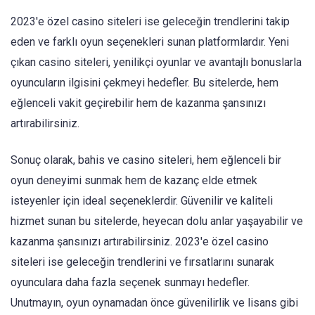
2023'e özel casino siteleri ise geleceğin trendlerini takip
eden ve farklı oyun seçenekleri sunan platformlardır. Yeni
çıkan casino siteleri, yenilikçi oyunlar ve avantajlı bonuslarla
oyuncuların ilgisini çekmeyi hedefler. Bu sitelerde, hem
eğlenceli vakit geçirebilir hem de kazanma şansınızı
artırabilirsiniz.
Sonuç olarak, bahis ve casino siteleri, hem eğlenceli bir
oyun deneyimi sunmak hem de kazanç elde etmek
isteyenler için ideal seçeneklerdir. Güvenilir ve kaliteli
hizmet sunan bu sitelerde, heyecan dolu anlar yaşayabilir ve
kazanma şansınızı artırabilirsiniz. 2023'e özel casino
siteleri ise geleceğin trendlerini ve fırsatlarını sunarak
oyunculara daha fazla seçenek sunmayı hedefler.
Unutmayın, oyun oynamadan önce güvenilirlik ve lisans gibi