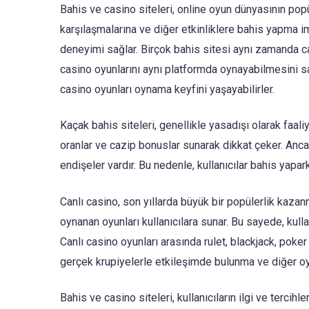
Bahis ve casino siteleri, online oyun dünyasının popüle
karşılaşmalarına ve diğer etkinliklere bahis yapma im
deneyimi sağlar. Birçok bahis sitesi aynı zamanda ca
casino oyunlarını aynı platformda oynayabilmesini sa
casino oyunları oynama keyfini yaşayabilirler.
Kaçak bahis siteleri, genellikle yasadışı olarak faaliy
oranlar ve cazip bonuslar sunarak dikkat çeker. Ancak, 
endişeler vardır. Bu nedenle, kullanıcılar bahis yapark
Canlı casino, son yıllarda büyük bir popülerlik kazanm
oynanan oyunları kullanıcılara sunar. Bu sayede, kull
Canlı casino oyunları arasında rulet, blackjack, poker 
gerçek krupiyelerle etkileşimde bulunma ve diğer o
Bahis ve casino siteleri, kullanıcıların ilgi ve tercihl