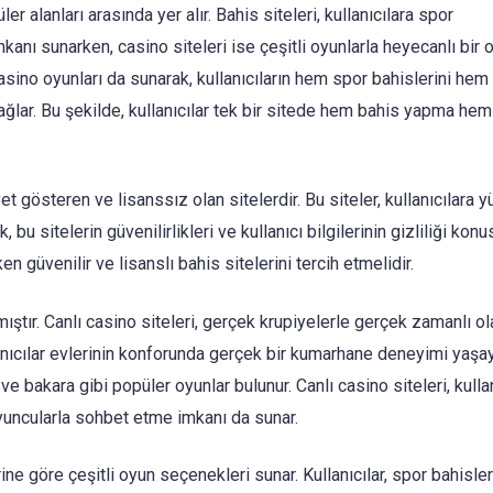
r alanları arasında yer alır. Bahis siteleri, kullanıcılara spor
kanı sunarken, casino siteleri ise çeşitli oyunlarla heyecanlı bir 
sino oyunları da sunarak, kullanıcıların hem spor bahislerini hem
ğlar. Bu şekilde, kullanıcılar tek bir sitede hem bahis yapma he
et gösteren ve lisanssız olan sitelerdir. Bu siteler, kullanıcılara 
bu sitelerin güvenilirlikleri ve kullanıcı bilgilerinin gizliliği kon
en güvenilir ve lisanslı bahis sitelerini tercih etmelidir.
ıştır. Canlı casino siteleri, gerçek krupiyelerle gerçek zamanlı ol
anıcılar evlerinin konforunda gerçek bir kumarhane deneyimi yaşaya
ve bakara gibi popüler oyunlar bulunur. Canlı casino siteleri, kulla
yuncularla sohbet etme imkanı da sunar.
erine göre çeşitli oyun seçenekleri sunar. Kullanıcılar, spor bahisle