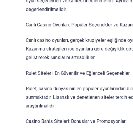
oyun seçenekleri ve kalitesi incelenmelidir. Ayrıca 
değerlendirilmelidir.
Canlı Casino Oyunları: Popüler Seçenekler ve Kazanm
Canlı casino oyunları, gerçek krupiyeler eşliğinde oy
Kazanma stratejileri ise oyunlara göre değişiklik gös
geliştirerek şanslarını artırabilirler.
Rulet Siteleri: En Güvenilir ve Eğlenceli Seçenekler
Rulet, casino dünyasının en popüler oyunlarından birid
sunmaktadır. Lisanslı ve denetlenen siteler tercih edil
araştırılmalıdır.
Casino Bahis Siteleri: Bonuslar ve Promosyonlar