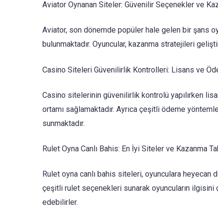
Aviator Oynanan Siteler: Güvenilir Seçenekler ve Kaz
Aviator, son dönemde popüler hale gelen bir şans oy
bulunmaktadır. Oyuncular, kazanma stratejileri gelişt
Casino Siteleri Güvenilirlik Kontrolleri: Lisans ve 
Casino sitelerinin güvenilirlik kontrolü yapılırken li
ortamı sağlamaktadır. Ayrıca çeşitli ödeme yöntemler
sunmaktadır.
Rulet Oyna Canlı Bahis: En İyi Siteler ve Kazanma Tak
Rulet oyna canlı bahis siteleri, oyunculara heyecan do
çeşitli rulet seçenekleri sunarak oyuncuların ilgisin
edebilirler.