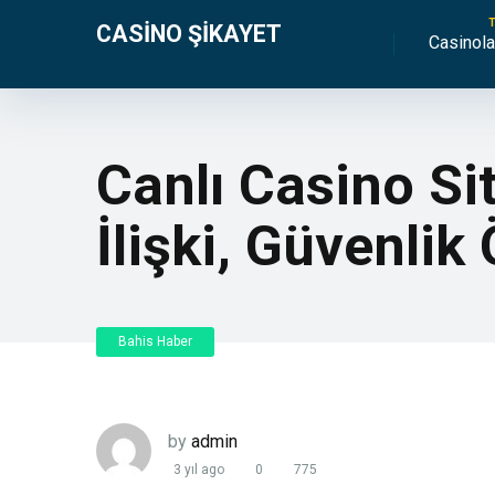
CASINO ŞIKAYET
Casinola
Canlı Casino Si
İlişki, Güvenlik
Bahis Haber
by
admin
3 yıl ago
0
775