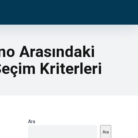
ino Arasındaki
Seçim Kriterleri
Ara
Ara