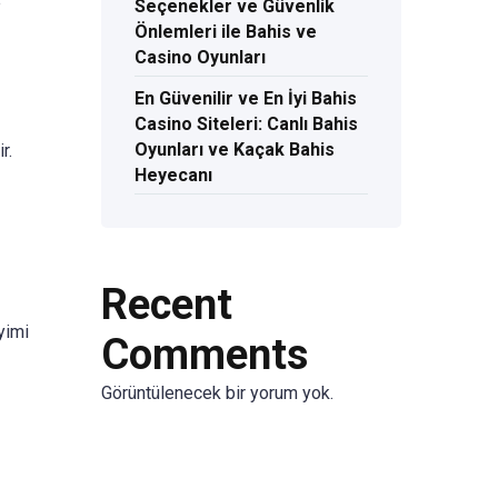
e
Seçenekler ve Güvenlik
Önlemleri ile Bahis ve
Casino Oyunları
En Güvenilir ve En İyi Bahis
Casino Siteleri: Canlı Bahis
Oyunları ve Kaçak Bahis
r.
Heyecanı
Recent
yimi
Comments
Görüntülenecek bir yorum yok.