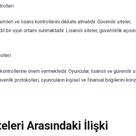
rolleri
eri ve lisans kontrollerini dikkate almalıdır. Güvenilir siteler,
dil bir oyun ortamı sunmaktadır. Lisanslı siteler, güvenilirlik açısı
olleri
 kontrollerine önem vermektedir. Oyuncular, lisanslı ve güvenilir s
venlik protokolleri, oyuncuların kişisel ve finansal bilgilerini kor
eleri Arasındaki İlişki