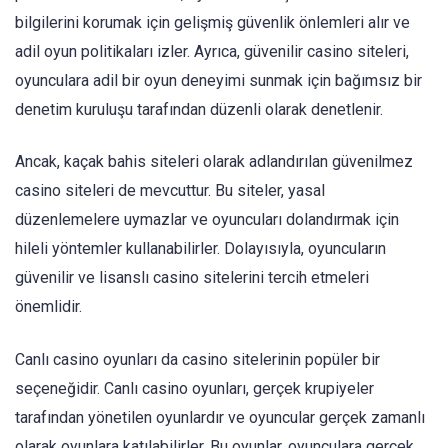
bilgilerini korumak için gelişmiş güvenlik önlemleri alır ve
adil oyun politikaları izler. Ayrıca, güvenilir casino siteleri,
oyunculara adil bir oyun deneyimi sunmak için bağımsız bir
denetim kuruluşu tarafından düzenli olarak denetlenir.
Ancak, kaçak bahis siteleri olarak adlandırılan güvenilmez
casino siteleri de mevcuttur. Bu siteler, yasal
düzenlemelere uymazlar ve oyuncuları dolandırmak için
hileli yöntemler kullanabilirler. Dolayısıyla, oyuncuların
güvenilir ve lisanslı casino sitelerini tercih etmeleri
önemlidir.
Canlı casino oyunları da casino sitelerinin popüler bir
seçeneğidir. Canlı casino oyunları, gerçek krupiyeler
tarafından yönetilen oyunlardır ve oyuncular gerçek zamanlı
olarak oyunlara katılabilirler. Bu oyunlar, oyunculara gerçek