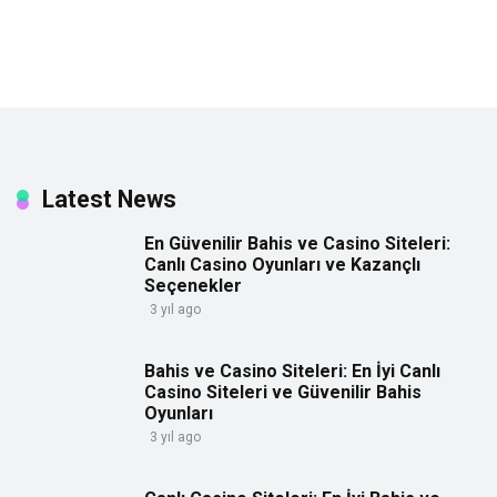
Latest News
En Güvenilir Bahis ve Casino Siteleri:
Canlı Casino Oyunları ve Kazançlı
Seçenekler
3 yıl ago
Bahis ve Casino Siteleri: En İyi Canlı
Casino Siteleri ve Güvenilir Bahis
Oyunları
3 yıl ago