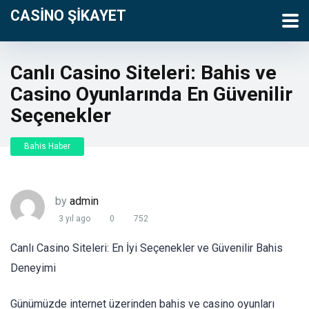
CASINO ŞIKAYET
Canlı Casino Siteleri: Bahis ve
Casino Oyunlarında En Güvenilir
Seçenekler
Bahis Haber
by
admin
3 yıl ago
0
752
Canlı Casino Siteleri: En İyi Seçenekler ve Güvenilir Bahis
Deneyimi
Günümüzde internet üzerinden bahis ve casino oyunları