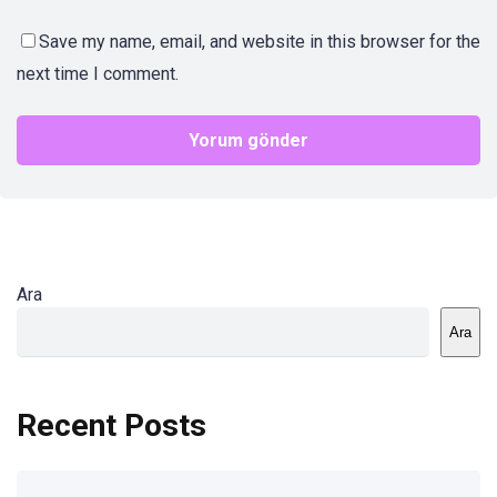
Save my name, email, and website in this browser for the
next time I comment.
Ara
Ara
Recent Posts