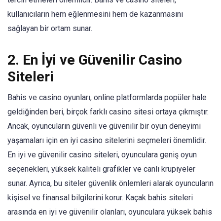
kullanıcıların hem eğlenmesini hem de kazanmasını
sağlayan bir ortam sunar.
2. En İyi ve Güvenilir Casino
Siteleri
Bahis ve casino oyunları, online platformlarda popüler hale
geldiğinden beri, birçok farklı casino sitesi ortaya çıkmıştır.
Ancak, oyuncuların güvenli ve güvenilir bir oyun deneyimi
yaşamaları için en iyi casino sitelerini seçmeleri önemlidir.
En iyi ve güvenilir casino siteleri, oyunculara geniş oyun
seçenekleri, yüksek kaliteli grafikler ve canlı krupiyeler
sunar. Ayrıca, bu siteler güvenlik önlemleri alarak oyuncuların
kişisel ve finansal bilgilerini korur. Kaçak bahis siteleri
arasında en iyi ve güvenilir olanları, oyunculara yüksek bahis