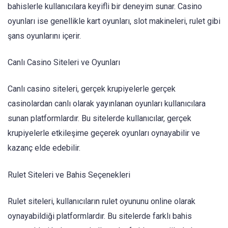
bahislerle kullanıcılara keyifli bir deneyim sunar. Casino
oyunları ise genellikle kart oyunları, slot makineleri, rulet gibi
şans oyunlarını içerir.
Canlı Casino Siteleri ve Oyunları
Canlı casino siteleri, gerçek krupiyelerle gerçek
casinolardan canlı olarak yayınlanan oyunları kullanıcılara
sunan platformlardır. Bu sitelerde kullanıcılar, gerçek
krupiyelerle etkileşime geçerek oyunları oynayabilir ve
kazanç elde edebilir.
Rulet Siteleri ve Bahis Seçenekleri
Rulet siteleri, kullanıcıların rulet oyununu online olarak
oynayabildiği platformlardır. Bu sitelerde farklı bahis