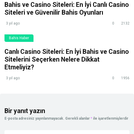
Bahis ve Casino Siteleri: En İyi Canlı Casino
Siteleri ve Güvenilir Bahis Oyunları
3 yıl ago
0
2132
Bahis Haber
Canlı Casino Siteleri: En İyi Bahis ve Casino
Sitelerini Seçerken Nelere Dikkat
Etmeliyiz?
3 yıl ago
0
1956
Bir yanıt yazın
E-posta adresiniz yayınlanmayacak.
Gerekli alanlar
*
ile işaretlenmişlerdir