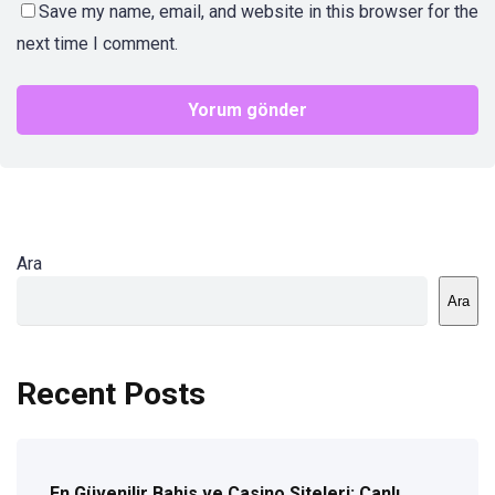
Save my name, email, and website in this browser for the
next time I comment.
Ara
Ara
Recent Posts
En Güvenilir Bahis ve Casino Siteleri: Canlı