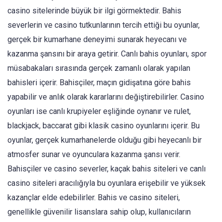
casino sitelerinde büyük bir ilgi görmektedir. Bahis
severlerin ve casino tutkunlarının tercih ettiği bu oyunlar,
gerçek bir kumarhane deneyimi sunarak heyecanı ve
kazanma şansını bir araya getirir. Canlı bahis oyunları, spor
müsabakaları sırasında gerçek zamanlı olarak yapılan
bahisleri içerir. Bahisçiler, maçın gidişatına göre bahis
yapabilir ve anlık olarak kararlarını değiştirebilirler. Casino
oyunları ise canlı krupiyeler eşliğinde oynanır ve rulet,
blackjack, baccarat gibi klasik casino oyunlarını içerir. Bu
oyunlar, gerçek kumarhanelerde olduğu gibi heyecanlı bir
atmosfer sunar ve oyunculara kazanma şansı verir.
Bahisçiler ve casino severler, kaçak bahis siteleri ve canlı
casino siteleri aracılığıyla bu oyunlara erişebilir ve yüksek
kazançlar elde edebilirler. Bahis ve casino siteleri,
genellikle güvenilir lisanslara sahip olup, kullanıcıların