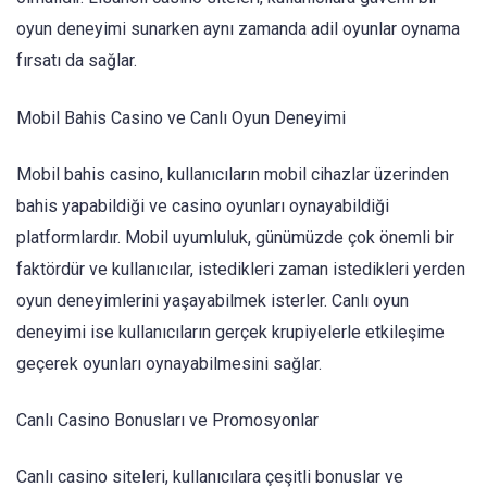
oyun deneyimi sunarken aynı zamanda adil oyunlar oynama
fırsatı da sağlar.
Mobil Bahis Casino ve Canlı Oyun Deneyimi
Mobil bahis casino, kullanıcıların mobil cihazlar üzerinden
bahis yapabildiği ve casino oyunları oynayabildiği
platformlardır. Mobil uyumluluk, günümüzde çok önemli bir
faktördür ve kullanıcılar, istedikleri zaman istedikleri yerden
oyun deneyimlerini yaşayabilmek isterler. Canlı oyun
deneyimi ise kullanıcıların gerçek krupiyelerle etkileşime
geçerek oyunları oynayabilmesini sağlar.
Canlı Casino Bonusları ve Promosyonlar
Canlı casino siteleri, kullanıcılara çeşitli bonuslar ve