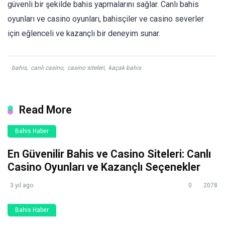
güvenli bir şekilde bahis yapmalarını sağlar. Canlı bahis
oyunları ve casino oyunları, bahisçiler ve casino severler
için eğlenceli ve kazançlı bir deneyim sunar.
bahis
,
canlı casino
,
casino siteleri
,
kaçak bahis
Read More
Bahis Haber
En Güvenilir Bahis ve Casino Siteleri: Canlı
Casino Oyunları ve Kazançlı Seçenekler
3 yıl ago
0
2078
Bahis Haber