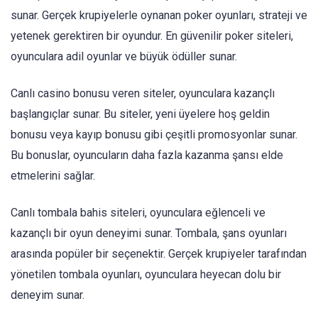
sunar. Gerçek krupiyelerle oynanan poker oyunları, strateji ve
yetenek gerektiren bir oyundur. En güvenilir poker siteleri,
oyunculara adil oyunlar ve büyük ödüller sunar.
Canlı casino bonusu veren siteler, oyunculara kazançlı
başlangıçlar sunar. Bu siteler, yeni üyelere hoş geldin
bonusu veya kayıp bonusu gibi çeşitli promosyonlar sunar.
Bu bonuslar, oyuncuların daha fazla kazanma şansı elde
etmelerini sağlar.
Canlı tombala bahis siteleri, oyunculara eğlenceli ve
kazançlı bir oyun deneyimi sunar. Tombala, şans oyunları
arasında popüler bir seçenektir. Gerçek krupiyeler tarafından
yönetilen tombala oyunları, oyunculara heyecan dolu bir
deneyim sunar.