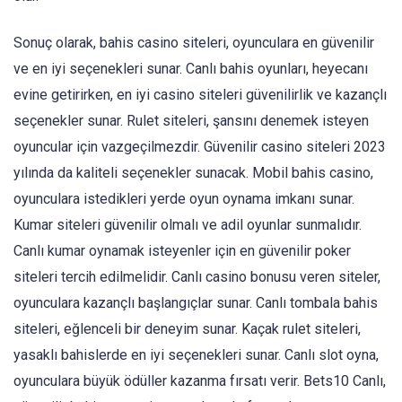
Sonuç olarak, bahis casino siteleri, oyunculara en güvenilir
ve en iyi seçenekleri sunar. Canlı bahis oyunları, heyecanı
evine getirirken, en iyi casino siteleri güvenilirlik ve kazançlı
seçenekler sunar. Rulet siteleri, şansını denemek isteyen
oyuncular için vazgeçilmezdir. Güvenilir casino siteleri 2023
yılında da kaliteli seçenekler sunacak. Mobil bahis casino,
oyunculara istedikleri yerde oyun oynama imkanı sunar.
Kumar siteleri güvenilir olmalı ve adil oyunlar sunmalıdır.
Canlı kumar oynamak isteyenler için en güvenilir poker
siteleri tercih edilmelidir. Canlı casino bonusu veren siteler,
oyunculara kazançlı başlangıçlar sunar. Canlı tombala bahis
siteleri, eğlenceli bir deneyim sunar. Kaçak rulet siteleri,
yasaklı bahislerde en iyi seçenekleri sunar. Canlı slot oyna,
oyunculara büyük ödüller kazanma fırsatı verir. Bets10 Canlı,