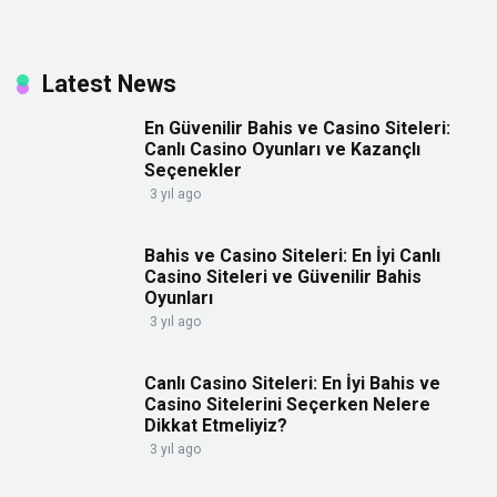
Latest News
En Güvenilir Bahis ve Casino Siteleri:
Canlı Casino Oyunları ve Kazançlı
Seçenekler
3 yıl ago
Bahis ve Casino Siteleri: En İyi Canlı
Casino Siteleri ve Güvenilir Bahis
Oyunları
3 yıl ago
Canlı Casino Siteleri: En İyi Bahis ve
Casino Sitelerini Seçerken Nelere
Dikkat Etmeliyiz?
3 yıl ago