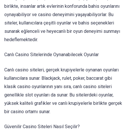
birlikte, insanlar artık evlerinin konforunda bahis oyunlarını
oynayabiliyor ve casino deneyimini yaşayabiliyorlar. Bu
siteler, kullanıcılara çeşitli oyunlar ve bahis seçenekleri
sunarak eğlenceli ve heyecanlı bir oyun deneyimi sunmayı
hedeflemektedir.
Canlı Casino Sitelerinde Oynanabilecek Oyunlar
Canlı casino siteleri, gerçek krupiyelerle oynanan oyunları
kullanıcılara sunar. Blackjack, rulet, poker, baccarat gibi
klasik casino oyunlarının yanı sıra, canlı casino siteleri
genellikle slot oyunları da sunar. Bu sitelerdeki oyunlar,
yüksek kaliteli grafikler ve canlı krupiyelerle birlikte gerçek
bir casino ortamı sunar.
Güvenilir Casino Siteleri Nasıl Seçilir?