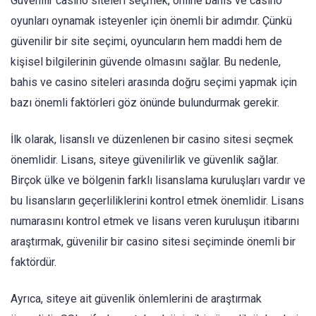
Güvenilir casino siteleri seçmek, online bahis ve casino
oyunları oynamak isteyenler için önemli bir adımdır. Çünkü
güvenilir bir site seçimi, oyuncuların hem maddi hem de
kişisel bilgilerinin güvende olmasını sağlar. Bu nedenle,
bahis ve casino siteleri arasında doğru seçimi yapmak için
bazı önemli faktörleri göz önünde bulundurmak gerekir.
İlk olarak, lisanslı ve düzenlenen bir casino sitesi seçmek
önemlidir. Lisans, siteye güvenilirlik ve güvenlik sağlar.
Birçok ülke ve bölgenin farklı lisanslama kuruluşları vardır ve
bu lisansların geçerliliklerini kontrol etmek önemlidir. Lisans
numarasını kontrol etmek ve lisans veren kuruluşun itibarını
araştırmak, güvenilir bir casino sitesi seçiminde önemli bir
faktördür.
Ayrıca, siteye ait güvenlik önlemlerini de araştırmak