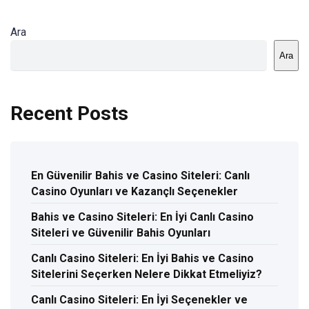
Ara
Ara
Recent Posts
En Güvenilir Bahis ve Casino Siteleri: Canlı
Casino Oyunları ve Kazançlı Seçenekler
Bahis ve Casino Siteleri: En İyi Canlı Casino
Siteleri ve Güvenilir Bahis Oyunları
Canlı Casino Siteleri: En İyi Bahis ve Casino
Sitelerini Seçerken Nelere Dikkat Etmeliyiz?
Canlı Casino Siteleri: En İyi Seçenekler ve