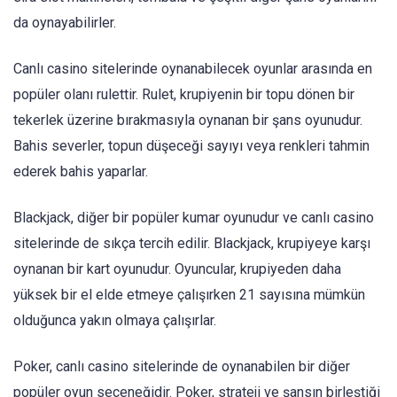
da oynayabilirler.
Canlı casino sitelerinde oynanabilecek oyunlar arasında en
popüler olanı rulettir. Rulet, krupiyenin bir topu dönen bir
tekerlek üzerine bırakmasıyla oynanan bir şans oyunudur.
Bahis severler, topun düşeceği sayıyı veya renkleri tahmin
ederek bahis yaparlar.
Blackjack, diğer bir popüler kumar oyunudur ve canlı casino
sitelerinde de sıkça tercih edilir. Blackjack, krupiyeye karşı
oynanan bir kart oyunudur. Oyuncular, krupiyeden daha
yüksek bir el elde etmeye çalışırken 21 sayısına mümkün
olduğunca yakın olmaya çalışırlar.
Poker, canlı casino sitelerinde de oynanabilen bir diğer
popüler oyun seçeneğidir. Poker, strateji ve şansın birleştiği