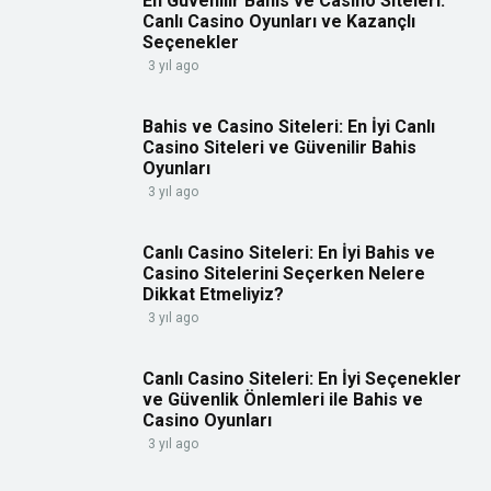
En Güvenilir Bahis ve Casino Siteleri:
Canlı Casino Oyunları ve Kazançlı
Seçenekler
3 yıl ago
Bahis ve Casino Siteleri: En İyi Canlı
Casino Siteleri ve Güvenilir Bahis
Oyunları
3 yıl ago
Canlı Casino Siteleri: En İyi Bahis ve
Casino Sitelerini Seçerken Nelere
Dikkat Etmeliyiz?
3 yıl ago
Canlı Casino Siteleri: En İyi Seçenekler
ve Güvenlik Önlemleri ile Bahis ve
Casino Oyunları
3 yıl ago