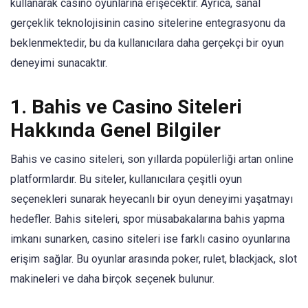
kullanarak casino oyunlarına erişecektir. Ayrıca, sanal
gerçeklik teknolojisinin casino sitelerine entegrasyonu da
beklenmektedir, bu da kullanıcılara daha gerçekçi bir oyun
deneyimi sunacaktır.
1. Bahis ve Casino Siteleri
Hakkında Genel Bilgiler
Bahis ve casino siteleri, son yıllarda popülerliği artan online
platformlardır. Bu siteler, kullanıcılara çeşitli oyun
seçenekleri sunarak heyecanlı bir oyun deneyimi yaşatmayı
hedefler. Bahis siteleri, spor müsabakalarına bahis yapma
imkanı sunarken, casino siteleri ise farklı casino oyunlarına
erişim sağlar. Bu oyunlar arasında poker, rulet, blackjack, slot
makineleri ve daha birçok seçenek bulunur.