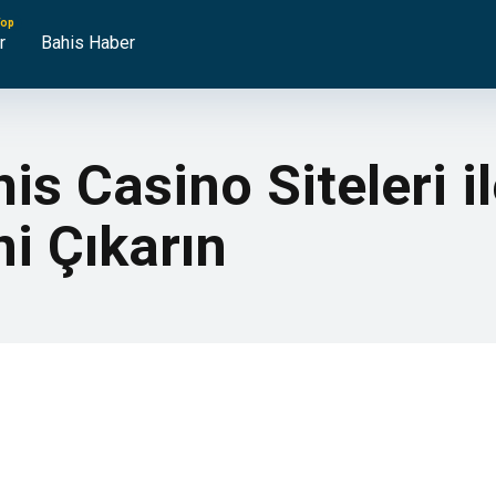
r
Bahis Haber
is Casino Siteleri il
ni Çıkarın