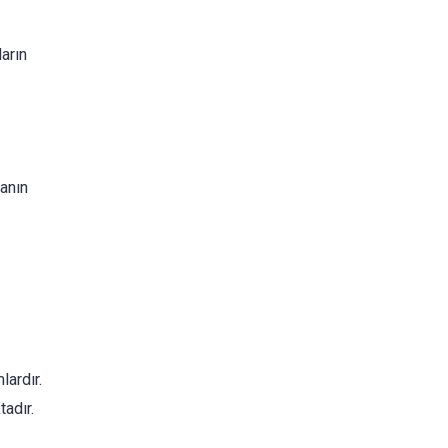
ların
manın
lardır.
adır.