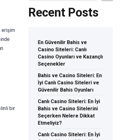
Recent Posts
 erişim
minde
En Güvenilir Bahis ve
ın
Casino Siteleri: Canlı
Casino Oyunları ve Kazançlı
Seçenekler
Bahis ve Casino Siteleri: En
İyi Canlı Casino Siteleri ve
Güvenilir Bahis Oyunları
Canlı Casino Siteleri: En İyi
inli bir
Bahis ve Casino Sitelerini
Seçerken Nelere Dikkat
Etmeliyiz?
Canlı Casino Siteleri: En İyi