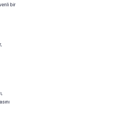
enli bir
,
ı,
asını