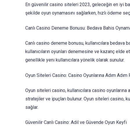
En güvenilir casino siteleri 2023, geleceğin en iyi ba
şekilde oyun oynamasını sağlarken, hızlı ödeme seçene
Canlı Casino Deneme Bonusu: Bedava Bahis Oynama
Canlı casino deneme bonusu, kullanıcılara bedava b
kullanıcıların oyunları denemesine ve kazanç elde e
genellikle yeni kullanıcılara yönelik olarak sunulur.
Oyun Siteleri Casino: Casino Oyunlarına Adım Adım
Oyun siteleri casino, kullanıcılara casino oyunlarına 
stratejiler ve ipuçları bulunur. Oyun siteleri casino, 
sağlar.
Güvenilir Canlı Casino: Adil ve Güvende Oyun Keyfi