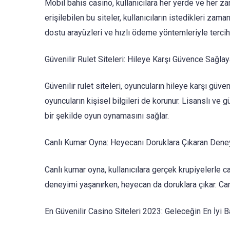
Mobil bahis casino, kullanıcılara her yerde ve her 
erişilebilen bu siteler, kullanıcıların istedikleri zam
dostu arayüzleri ve hızlı ödeme yöntemleriyle tercih 
Güvenilir Rulet Siteleri: Hileye Karşı Güvence Sağla
Güvenilir rulet siteleri, oyuncuların hileye karşı güv
oyuncuların kişisel bilgileri de korunur. Lisanslı ve g
bir şekilde oyun oynamasını sağlar.
Canlı Kumar Oyna: Heyecanı Doruklara Çıkaran Dene
Canlı kumar oyna, kullanıcılara gerçek krupiyelerle 
deneyimi yaşanırken, heyecan da doruklara çıkar. Canl
En Güvenilir Casino Siteleri 2023: Geleceğin En İyi 