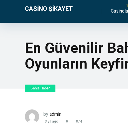
CASINO ŞIKAYET
Casinola
En Güvenilir Bah
Oyunların Keyfi
Bahis Haber
by
admin
3 yıl ago
0
874