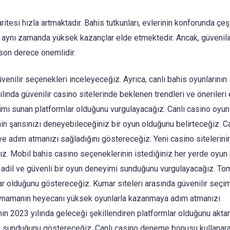
itesi hızla artmaktadır. Bahis tutkunları, evlerinin konforunda çeşi
 aynı zamanda yüksek kazançlar elde etmektedir. Ancak, güvenili
 son derece önemlidir.
venilir seçenekleri inceleyeceğiz. Ayrıca, canlı bahis oyunlarını
nda güvenilir casino sitelerinde beklenen trendleri ve önerileri 
eyimi sunan platformlar olduğunu vurgulayacağız. Canlı casino oyunl
inin şansınızı deneyebileceğiniz bir oyun olduğunu belirteceğiz. C
e adım atmanızı sağladığını göstereceğiz. Yeni casino sitelerini
ız. Mobil bahis casino seçeneklerinin istediğiniz her yerde oyun 
nin adil ve güvenli bir oyun deneyimi sunduğunu vurgulayacağız. To
ar olduğunu göstereceğiz. Kumar siteleri arasında güvenilir seçi
 oynamanın heyecanı yüksek oyunlarla kazanmaya adım atmanızı
inin 2023 yılında geleceği şekillendiren platformlar olduğunu akta
isi sunduğunu göstereceğiz. Canlı casino deneme bonusu kullanar