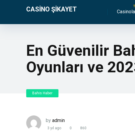
CASINO ŞIKAYET
Casinola
En Güvenilir Bah
Oyunları ve 202
Bahis Haber
by
admin
3 yıl ago
0
860