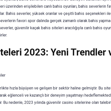
ri üzerinden erişilebilen canlı bahis oyunları, bahis severlerin fa
r. Bahis severler, yüksek oranlar ve çeşitli bahis seçenekleri ile
is severlerin favori spor dalında gerçek zamanlı olarak bahis yapma
erler, güvenilir kaçak bahis siteleri aracılığıyla canlı bahis oyun
rler.
iteleri 2023: Yeni Trendler 
iler
rlikte hızla büyüyen ve gelişen bir sektör haline gelmiştir. Bu sitel
unarak eğlenceli ve kazançlı bir deneyim yaşatmayı hedeflemektedi
r. Bu nedenle, 2023 yılında güvenilir casino sitelerine olan talebi