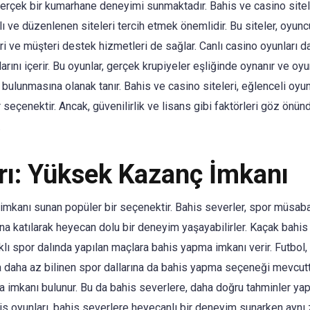
erçek bir kumarhane deneyimi sunmaktadır. Bahis ve casino sitel
ı ve düzenlenen siteleri tercih etmek önemlidir. Bu siteler, oyuncu
 ve müşteri destek hizmetleri de sağlar. Canlı casino oyunları d
larını içerir. Bu oyunlar, gerçek krupiyeler eşliğinde oynanır ve oyu
bulunmasına olanak tanır. Bahis ve casino siteleri, eğlenceli oyu
seçenektir. Ancak, güvenilirlik ve lisans gibi faktörleri göz önün
.
arı: Yüksek Kazanç İmkanı
 imkanı sunan popüler bir seçenektir. Bahis severler, spor müsaba
na katılarak heyecan dolu bir deneyim yaşayabilirler. Kaçak bahis 
rklı spor dalında yapılan maçlara bahis yapma imkanı verir. Futbol,
ra daha az bilinen spor dallarına da bahis yapma seçeneği mevcutt
a imkanı bulunur. Bu da bahis severlere, daha doğru tahminler y
is oyunları, bahis severlere heyecanlı bir deneyim sunarken ayn