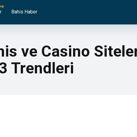
r
Bahis Haber
is ve Casino Siteler
3 Trendleri