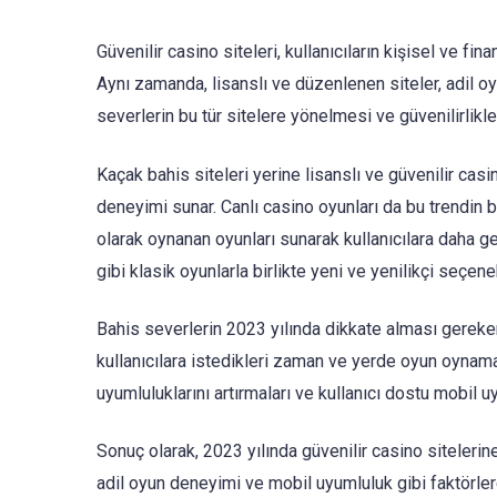
Güvenilir casino siteleri, kullanıcıların kişisel ve fin
Aynı zamanda, lisanslı ve düzenlenen siteler, adil 
severlerin bu tür sitelere yönelmesi ve güvenilirlikle
Kaçak bahis siteleri yerine lisanslı ve güvenilir casi
deneyimi sunar. Canlı casino oyunları da bu trendin b
olarak oynanan oyunları sunarak kullanıcılara daha ger
gibi klasik oyunlarla birlikte yeni ve yenilikçi seçen
Bahis severlerin 2023 yılında dikkate alması gereken 
kullanıcılara istedikleri zaman ve yerde oyun oynama
uyumluluklarını artırmaları ve kullanıcı dostu mobil 
Sonuç olarak, 2023 yılında güvenilir casino sitelerine
adil oyun deneyimi ve mobil uyumluluk gibi faktörlere