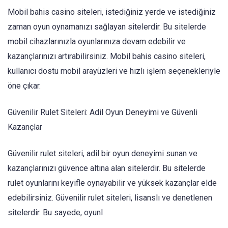
Mobil bahis casino siteleri, istediğiniz yerde ve istediğiniz
zaman oyun oynamanızı sağlayan sitelerdir. Bu sitelerde
mobil cihazlarınızla oyunlarınıza devam edebilir ve
kazançlarınızı artırabilirsiniz. Mobil bahis casino siteleri,
kullanıcı dostu mobil arayüzleri ve hızlı işlem seçenekleriyle
öne çıkar.
Güvenilir Rulet Siteleri: Adil Oyun Deneyimi ve Güvenli
Kazançlar
Güvenilir rulet siteleri, adil bir oyun deneyimi sunan ve
kazançlarınızı güvence altına alan sitelerdir. Bu sitelerde
rulet oyunlarını keyifle oynayabilir ve yüksek kazançlar elde
edebilirsiniz. Güvenilir rulet siteleri, lisanslı ve denetlenen
sitelerdir. Bu sayede, oyunl