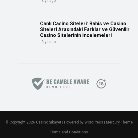
3 yıl ago
Canlı Casino Siteleri: Bahis ve Casino
Siteleri Arasındaki Farklar ve Güvenilir
Casino Sitelerinin İncelemeleri
3 yıl ago
© Copyright 2026 Casino Şikayet | Powered by
WordPress
|
Mercury Theme
Terms and Conditions