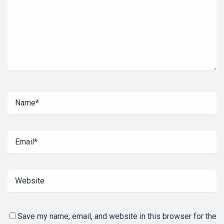
Save my name, email, and website in this browser for the