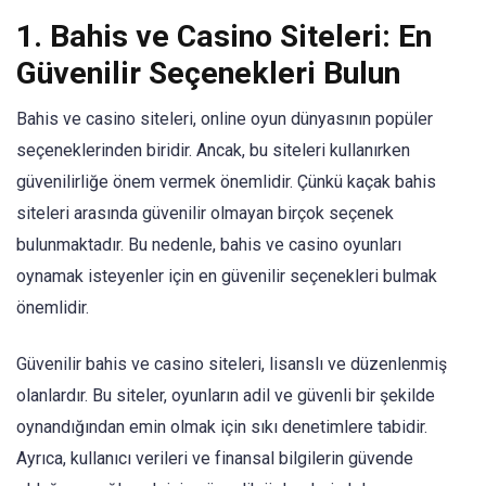
1. Bahis ve Casino Siteleri: En
Güvenilir Seçenekleri Bulun
Bahis ve casino siteleri, online oyun dünyasının popüler
seçeneklerinden biridir. Ancak, bu siteleri kullanırken
güvenilirliğe önem vermek önemlidir. Çünkü kaçak bahis
siteleri arasında güvenilir olmayan birçok seçenek
bulunmaktadır. Bu nedenle, bahis ve casino oyunları
oynamak isteyenler için en güvenilir seçenekleri bulmak
önemlidir.
Güvenilir bahis ve casino siteleri, lisanslı ve düzenlenmiş
olanlardır. Bu siteler, oyunların adil ve güvenli bir şekilde
oynandığından emin olmak için sıkı denetimlere tabidir.
Ayrıca, kullanıcı verileri ve finansal bilgilerin güvende