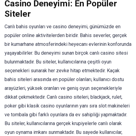
Casino Deneyimi: En Popüler
Siteler
Canlı bahis oyunları ve casino deneyimi, günümüzde en
popüler online aktivitelerden biridir. Bahis severler, gerçek
bir kumarhane atmosferindeki heyecanı evlerinin konforunda
yaşayabilirler. Bu deneyimi sunan birçok canlı casino sitesi
bulunmaktadır. Bu siteler, kullanıcılarına çeşitli oyun
seçenekleri sunarak her zevke hitap etmektedir. Kaçak
bahis siteleri arasında en popüler olanları, kullanıcı dostu
arayüzleri, yüksek oranları ve geniş oyun seçenekleriyle
dikkat çekmektedir. Canlı casino siteleri, blackjack, rulet,
poker gibi klasik casino oyunlarının yanı sıra slot makineleri
ve tombala gibi farklı oyunlara da ev sahipliği yapmaktadır.
Bu siteler, kullanıcılarına gerçek krupiyelerle canlı olarak
oyun oynama imkanı sunmaktadır. Bu sayede kullanıcılar,