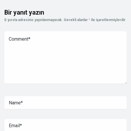
Bir yanıt yazın
E-posta adresiniz yayınlanmayacak.
Gerekli alanlar
*
ile işaretlenmişlerdir