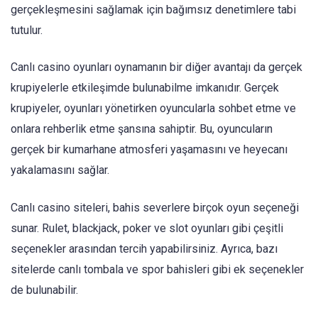
gerçekleşmesini sağlamak için bağımsız denetimlere tabi
tutulur.
Canlı casino oyunları oynamanın bir diğer avantajı da gerçek
krupiyelerle etkileşimde bulunabilme imkanıdır. Gerçek
krupiyeler, oyunları yönetirken oyuncularla sohbet etme ve
onlara rehberlik etme şansına sahiptir. Bu, oyuncuların
gerçek bir kumarhane atmosferi yaşamasını ve heyecanı
yakalamasını sağlar.
Canlı casino siteleri, bahis severlere birçok oyun seçeneği
sunar. Rulet, blackjack, poker ve slot oyunları gibi çeşitli
seçenekler arasından tercih yapabilirsiniz. Ayrıca, bazı
sitelerde canlı tombala ve spor bahisleri gibi ek seçenekler
de bulunabilir.