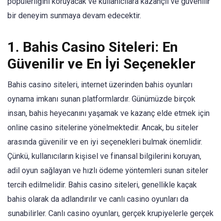
popülerliğini koruyacak ve kullanıcılara kazançlı ve güvenilir
bir deneyim sunmaya devam edecektir.
1. Bahis Casino Siteleri: En
Güvenilir ve En İyi Seçenekler
Bahis casino siteleri, internet üzerinden bahis oyunları
oynama imkanı sunan platformlardır. Günümüzde birçok
insan, bahis heyecanını yaşamak ve kazanç elde etmek için
online casino sitelerine yönelmektedir. Ancak, bu siteler
arasında güvenilir ve en iyi seçenekleri bulmak önemlidir.
Çünkü, kullanıcıların kişisel ve finansal bilgilerini koruyan,
adil oyun sağlayan ve hızlı ödeme yöntemleri sunan siteler
tercih edilmelidir. Bahis casino siteleri, genellikle kaçak
bahis olarak da adlandırılır ve canlı casino oyunları da
sunabilirler. Canlı casino oyunları, gerçek krupiyelerle gerçek