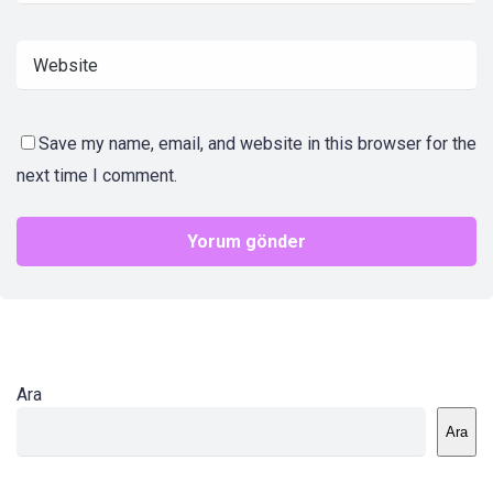
Save my name, email, and website in this browser for the
next time I comment.
Ara
Ara