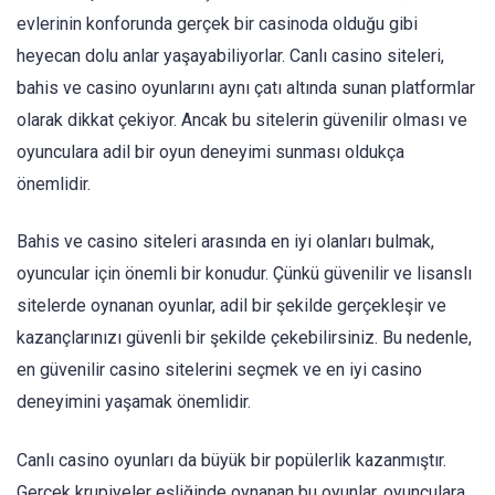
evlerinin konforunda gerçek bir casinoda olduğu gibi
heyecan dolu anlar yaşayabiliyorlar. Canlı casino siteleri,
bahis ve casino oyunlarını aynı çatı altında sunan platformlar
olarak dikkat çekiyor. Ancak bu sitelerin güvenilir olması ve
oyunculara adil bir oyun deneyimi sunması oldukça
önemlidir.
Bahis ve casino siteleri arasında en iyi olanları bulmak,
oyuncular için önemli bir konudur. Çünkü güvenilir ve lisanslı
sitelerde oynanan oyunlar, adil bir şekilde gerçekleşir ve
kazançlarınızı güvenli bir şekilde çekebilirsiniz. Bu nedenle,
en güvenilir casino sitelerini seçmek ve en iyi casino
deneyimini yaşamak önemlidir.
Canlı casino oyunları da büyük bir popülerlik kazanmıştır.
Gerçek krupiyeler eşliğinde oynanan bu oyunlar, oyunculara