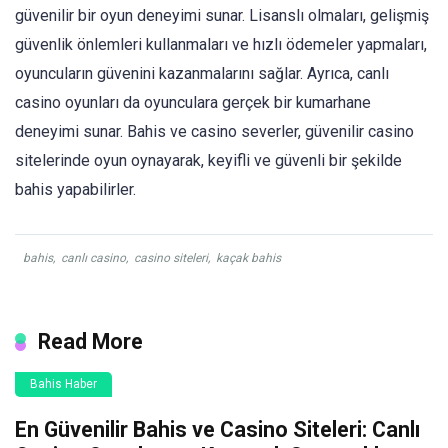
güvenilir bir oyun deneyimi sunar. Lisanslı olmaları, gelişmiş
güvenlik önlemleri kullanmaları ve hızlı ödemeler yapmaları,
oyuncuların güvenini kazanmalarını sağlar. Ayrıca, canlı
casino oyunları da oyunculara gerçek bir kumarhane
deneyimi sunar. Bahis ve casino severler, güvenilir casino
sitelerinde oyun oynayarak, keyifli ve güvenli bir şekilde
bahis yapabilirler.
bahis
,
canlı casino
,
casino siteleri
,
kaçak bahis
Read More
Bahis Haber
En Güvenilir Bahis ve Casino Siteleri: Canlı