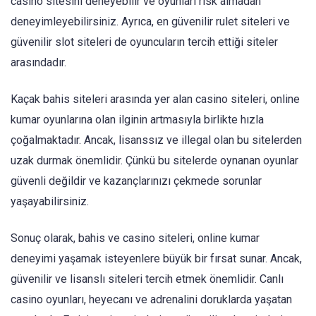
casino sitesini deneyebilir ve oyunları risk almadan
deneyimleyebilirsiniz. Ayrıca, en güvenilir rulet siteleri ve
güvenilir slot siteleri de oyuncuların tercih ettiği siteler
arasındadır.
Kaçak bahis siteleri arasında yer alan casino siteleri, online
kumar oyunlarına olan ilginin artmasıyla birlikte hızla
çoğalmaktadır. Ancak, lisanssız ve illegal olan bu sitelerden
uzak durmak önemlidir. Çünkü bu sitelerde oynanan oyunlar
güvenli değildir ve kazançlarınızı çekmede sorunlar
yaşayabilirsiniz.
Sonuç olarak, bahis ve casino siteleri, online kumar
deneyimi yaşamak isteyenlere büyük bir fırsat sunar. Ancak,
güvenilir ve lisanslı siteleri tercih etmek önemlidir. Canlı
casino oyunları, heyecanı ve adrenalini doruklarda yaşatan