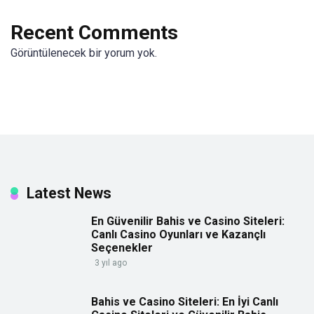
Recent Comments
Görüntülenecek bir yorum yok.
Latest News
En Güvenilir Bahis ve Casino Siteleri:
Canlı Casino Oyunları ve Kazançlı
Seçenekler
3 yıl ago
Bahis ve Casino Siteleri: En İyi Canlı