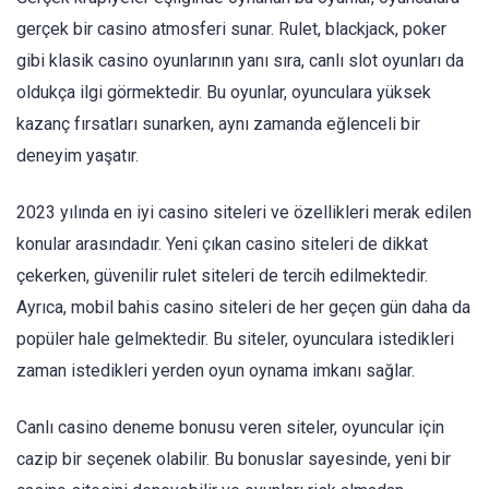
gerçek bir casino atmosferi sunar. Rulet, blackjack, poker
gibi klasik casino oyunlarının yanı sıra, canlı slot oyunları da
oldukça ilgi görmektedir. Bu oyunlar, oyunculara yüksek
kazanç fırsatları sunarken, aynı zamanda eğlenceli bir
deneyim yaşatır.
2023 yılında en iyi casino siteleri ve özellikleri merak edilen
konular arasındadır. Yeni çıkan casino siteleri de dikkat
çekerken, güvenilir rulet siteleri de tercih edilmektedir.
Ayrıca, mobil bahis casino siteleri de her geçen gün daha da
popüler hale gelmektedir. Bu siteler, oyunculara istedikleri
zaman istedikleri yerden oyun oynama imkanı sağlar.
Canlı casino deneme bonusu veren siteler, oyuncular için
cazip bir seçenek olabilir. Bu bonuslar sayesinde, yeni bir