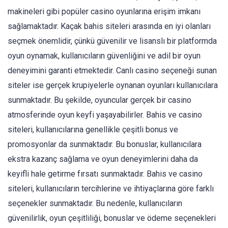
makineleri gibi popüler casino oyunlarına erişim imkanı
sağlamaktadır. Kaçak bahis siteleri arasında en iyi olanları
seçmek önemlidir, çünkü güvenilir ve lisanslı bir platformda
oyun oynamak, kullanıcıların güvenliğini ve adil bir oyun
deneyimini garanti etmektedir. Canlı casino seçeneği sunan
siteler ise gerçek krupiyelerle oynanan oyunları kullanıcılara
sunmaktadır. Bu şekilde, oyuncular gerçek bir casino
atmosferinde oyun keyfi yaşayabilirler. Bahis ve casino
siteleri, kullanıcılarına genellikle çeşitli bonus ve
promosyonlar da sunmaktadır. Bu bonuslar, kullanıcılara
ekstra kazanç sağlama ve oyun deneyimlerini daha da
keyifli hale getirme fırsatı sunmaktadır. Bahis ve casino
siteleri, kullanıcıların tercihlerine ve ihtiyaçlarına göre farklı
seçenekler sunmaktadır. Bu nedenle, kullanıcıların
güvenilirlik, oyun çeşitliliği, bonuslar ve ödeme seçenekleri