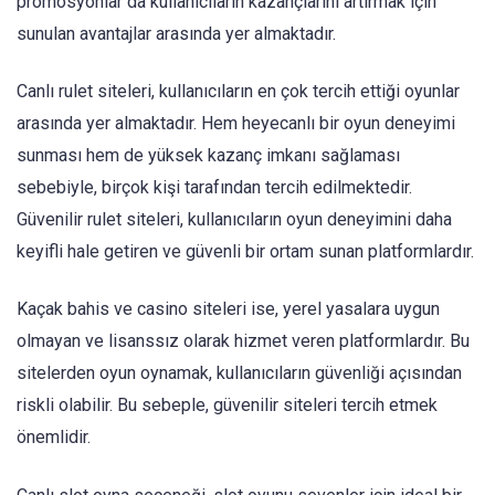
promosyonlar da kullanıcıların kazançlarını artırmak için
sunulan avantajlar arasında yer almaktadır.
Canlı rulet siteleri, kullanıcıların en çok tercih ettiği oyunlar
arasında yer almaktadır. Hem heyecanlı bir oyun deneyimi
sunması hem de yüksek kazanç imkanı sağlaması
sebebiyle, birçok kişi tarafından tercih edilmektedir.
Güvenilir rulet siteleri, kullanıcıların oyun deneyimini daha
keyifli hale getiren ve güvenli bir ortam sunan platformlardır.
Kaçak bahis ve casino siteleri ise, yerel yasalara uygun
olmayan ve lisanssız olarak hizmet veren platformlardır. Bu
sitelerden oyun oynamak, kullanıcıların güvenliği açısından
riskli olabilir. Bu sebeple, güvenilir siteleri tercih etmek
önemlidir.