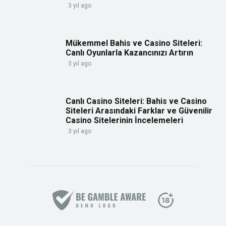
3 yıl ago
Mükemmel Bahis ve Casino Siteleri:
Canlı Oyunlarla Kazancınızı Artırın
3 yıl ago
Canlı Casino Siteleri: Bahis ve Casino
Siteleri Arasındaki Farklar ve Güvenilir
Casino Sitelerinin İncelemeleri
3 yıl ago