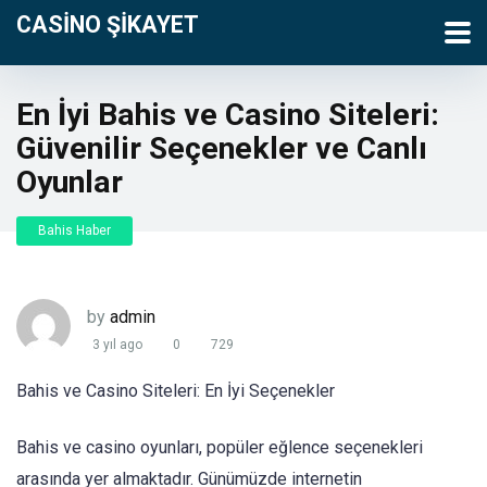
CASINO ŞIKAYET
En İyi Bahis ve Casino Siteleri:
Güvenilir Seçenekler ve Canlı
Oyunlar
Bahis Haber
by
admin
3 yıl ago
0
729
Bahis ve Casino Siteleri: En İyi Seçenekler
Bahis ve casino oyunları, popüler eğlence seçenekleri
arasında yer almaktadır. Günümüzde internetin