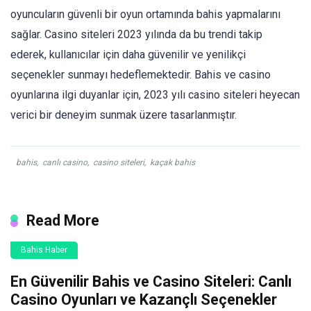
oyuncuların güvenli bir oyun ortamında bahis yapmalarını
sağlar. Casino siteleri 2023 yılında da bu trendi takip
ederek, kullanıcılar için daha güvenilir ve yenilikçi
seçenekler sunmayı hedeflemektedir. Bahis ve casino
oyunlarına ilgi duyanlar için, 2023 yılı casino siteleri heyecan
verici bir deneyim sunmak üzere tasarlanmıştır.
bahis
,
canlı casino
,
casino siteleri
,
kaçak bahis
Read More
Bahis Haber
En Güvenilir Bahis ve Casino Siteleri: Canlı
Casino Oyunları ve Kazançlı Seçenekler