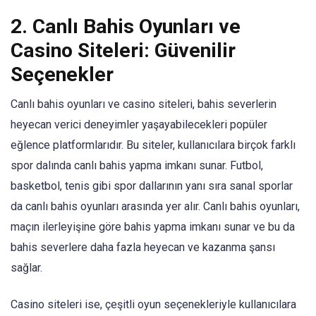
2. Canlı Bahis Oyunları ve
Casino Siteleri: Güvenilir
Seçenekler
Canlı bahis oyunları ve casino siteleri, bahis severlerin
heyecan verici deneyimler yaşayabilecekleri popüler
eğlence platformlarıdır. Bu siteler, kullanıcılara birçok farklı
spor dalında canlı bahis yapma imkanı sunar. Futbol,
basketbol, tenis gibi spor dallarının yanı sıra sanal sporlar
da canlı bahis oyunları arasında yer alır. Canlı bahis oyunları,
maçın ilerleyişine göre bahis yapma imkanı sunar ve bu da
bahis severlere daha fazla heyecan ve kazanma şansı
sağlar.
Casino siteleri ise, çeşitli oyun seçenekleriyle kullanıcılara