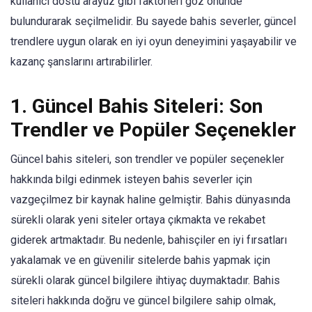
kullanıcı dostu arayüz gibi faktörleri göz önünde
bulundurarak seçilmelidir. Bu sayede bahis severler, güncel
trendlere uygun olarak en iyi oyun deneyimini yaşayabilir ve
kazanç şanslarını artırabilirler.
1. Güncel Bahis Siteleri: Son
Trendler ve Popüler Seçenekler
Güncel bahis siteleri, son trendler ve popüler seçenekler
hakkında bilgi edinmek isteyen bahis severler için
vazgeçilmez bir kaynak haline gelmiştir. Bahis dünyasında
sürekli olarak yeni siteler ortaya çıkmakta ve rekabet
giderek artmaktadır. Bu nedenle, bahisçiler en iyi fırsatları
yakalamak ve en güvenilir sitelerde bahis yapmak için
sürekli olarak güncel bilgilere ihtiyaç duymaktadır. Bahis
siteleri hakkında doğru ve güncel bilgilere sahip olmak,