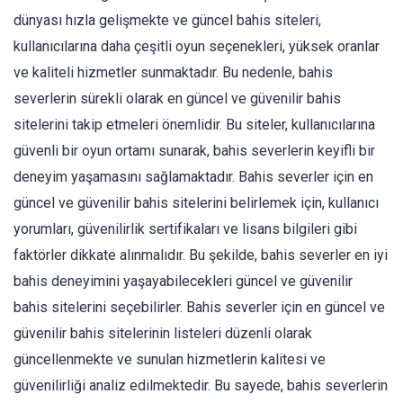
dünyası hızla gelişmekte ve güncel bahis siteleri,
kullanıcılarına daha çeşitli oyun seçenekleri, yüksek oranlar
ve kaliteli hizmetler sunmaktadır. Bu nedenle, bahis
severlerin sürekli olarak en güncel ve güvenilir bahis
sitelerini takip etmeleri önemlidir. Bu siteler, kullanıcılarına
güvenli bir oyun ortamı sunarak, bahis severlerin keyifli bir
deneyim yaşamasını sağlamaktadır. Bahis severler için en
güncel ve güvenilir bahis sitelerini belirlemek için, kullanıcı
yorumları, güvenilirlik sertifikaları ve lisans bilgileri gibi
faktörler dikkate alınmalıdır. Bu şekilde, bahis severler en iyi
bahis deneyimini yaşayabilecekleri güncel ve güvenilir
bahis sitelerini seçebilirler. Bahis severler için en güncel ve
güvenilir bahis sitelerinin listeleri düzenli olarak
güncellenmekte ve sunulan hizmetlerin kalitesi ve
güvenilirliği analiz edilmektedir. Bu sayede, bahis severlerin