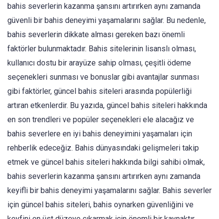
bahis severlerin kazanma şansını artırırken aynı zamanda
güvenli bir bahis deneyimi yaşamalarını sağlar. Bu nedenle,
bahis severlerin dikkate alması gereken bazı önemli
faktörler bulunmaktadır. Bahis sitelerinin lisanslı olması,
kullanıcı dostu bir arayüze sahip olması, çeşitli ödeme
seçenekleri sunması ve bonuslar gibi avantajlar sunması
gibi faktörler, güncel bahis siteleri arasında popülerliği
artıran etkenlerdir. Bu yazıda, güncel bahis siteleri hakkında
en son trendleri ve popüler seçenekleri ele alacağız ve
bahis severlere en iyi bahis deneyimini yaşamaları için
rehberlik edeceğiz. Bahis dünyasındaki gelişmeleri takip
etmek ve güncel bahis siteleri hakkında bilgi sahibi olmak,
bahis severlerin kazanma şansını artırırken aynı zamanda
keyifli bir bahis deneyimi yaşamalarını sağlar. Bahis severler
için güncel bahis siteleri, bahis oynarken güvenliğini ve
keyfini en üst düzeye çıkarmak için önemli bir kaynaktır.