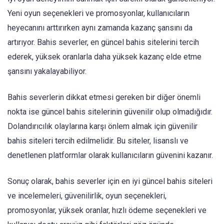
Yeni oyun seçenekleri ve promosyonlar, kullanıcıların
heyecanını arttırırken aynı zamanda kazanç şansını da
artırıyor. Bahis severler, en güncel bahis sitelerini tercih
ederek, yüksek oranlarla daha yüksek kazanç elde etme
şansını yakalayabiliyor.
Bahis severlerin dikkat etmesi gereken bir diğer önemli
nokta ise güncel bahis sitelerinin güvenilir olup olmadığıdır.
Dolandırıcılık olaylarına karşı önlem almak için güvenilir
bahis siteleri tercih edilmelidir. Bu siteler, lisanslı ve
denetlenen platformlar olarak kullanıcıların güvenini kazanır.
Sonuç olarak, bahis severler için en iyi güncel bahis siteleri
ve incelemeleri, güvenilirlik, oyun seçenekleri,
promosyonlar, yüksek oranlar, hızlı ödeme seçenekleri ve