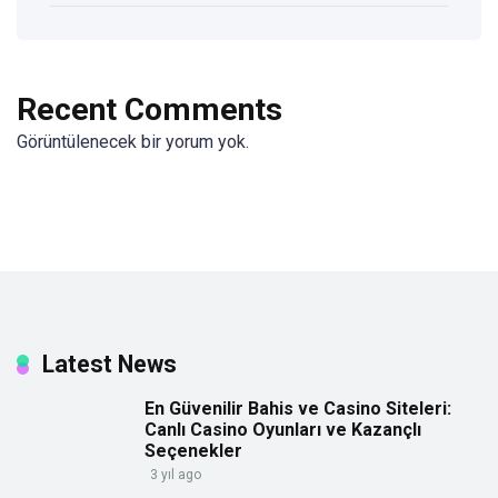
Recent Comments
Görüntülenecek bir yorum yok.
Latest News
En Güvenilir Bahis ve Casino Siteleri:
Canlı Casino Oyunları ve Kazançlı
Seçenekler
3 yıl ago