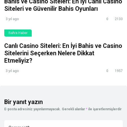
Bahis ve Casino Siteleri: En İyi Canlı Casino
Siteleri ve Güvenilir Bahis Oyunları
3 yıl ago
0
2133
Bahis Haber
Canlı Casino Siteleri: En İyi Bahis ve Casino
Sitelerini Seçerken Nelere Dikkat
Etmeliyiz?
3 yıl ago
0
1957
Bir yanıt yazın
E-posta adresiniz yayınlanmayacak.
Gerekli alanlar
*
ile işaretlenmişlerdir