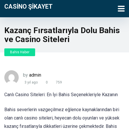
CASINO ŞIKAYET
Kazanç Fırsatlarıyla Dolu Bahis
ve Casino Siteleri
Bahis Haber
by
admin
3 yıl ago
0
759
Canlı Casino Siteleri: En İyi Bahis Seçenekleriyle Kazanın
Bahis severlerin vazgeçilmez eğlence kaynaklarından biri
olan canlı casino siteleri, heyecan dolu oyunları ve yüksek
kazanç fırsatlarıyla dikkatleri üzerine çekmektedir. Bahis