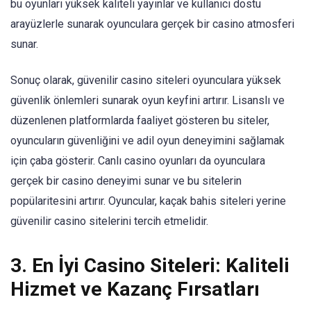
bu oyunları yüksek kaliteli yayınlar ve kullanıcı dostu
arayüzlerle sunarak oyunculara gerçek bir casino atmosferi
sunar.
Sonuç olarak, güvenilir casino siteleri oyunculara yüksek
güvenlik önlemleri sunarak oyun keyfini artırır. Lisanslı ve
düzenlenen platformlarda faaliyet gösteren bu siteler,
oyuncuların güvenliğini ve adil oyun deneyimini sağlamak
için çaba gösterir. Canlı casino oyunları da oyunculara
gerçek bir casino deneyimi sunar ve bu sitelerin
popülaritesini artırır. Oyuncular, kaçak bahis siteleri yerine
güvenilir casino sitelerini tercih etmelidir.
3. En İyi Casino Siteleri: Kaliteli
Hizmet ve Kazanç Fırsatları