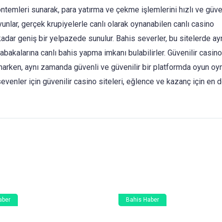
öntemleri sunarak, para yatırma ve çekme işlemlerini hızlı ve güven
yunlar, gerçek krupiyelerle canlı olarak oynanabilen canlı casino
kadar geniş bir yelpazede sunulur. Bahis severler, bu sitelerde ay
akalarına canlı bahis yapma imkanı bulabilirler. Güvenilir casino 
narken, aynı zamanda güvenli ve güvenilir bir platformda oyun o
sevenler için güvenilir casino siteleri, eğlence ve kazanç için en 
aber
Bahis Haber