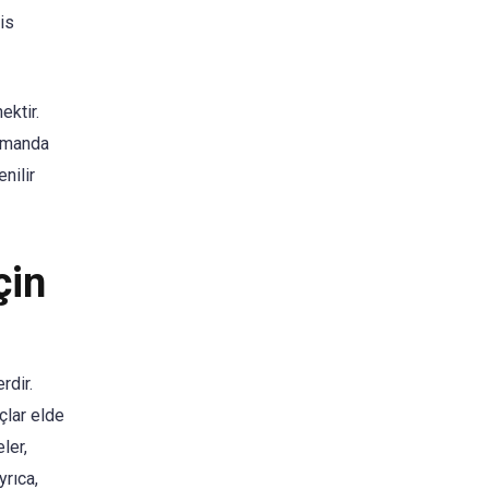
is
ektir.
zamanda
nilir
çin
rdir.
çlar elde
ler,
yrıca,