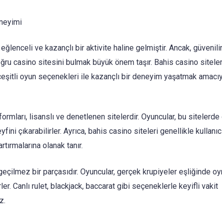
eneyimi
ğlenceli ve kazançlı bir aktivite haline gelmiştir. Ancak, güvenili
ğru casino sitesini bulmak büyük önem taşır. Bahis casino siteler
eşitli oyun seçenekleri ile kazançlı bir deneyim yaşatmak amacıy
ormları, lisanslı ve denetlenen sitelerdir. Oyuncular, bu sitelerde
ini çıkarabilirler. Ayrıca, bahis casino siteleri genellikle kullanıc
tırmalarına olanak tanır.
zgeçilmez bir parçasıdır. Oyuncular, gerçek krupiyeler eşliğinde o
r. Canlı rulet, blackjack, baccarat gibi seçeneklerle keyifli vakit
z.