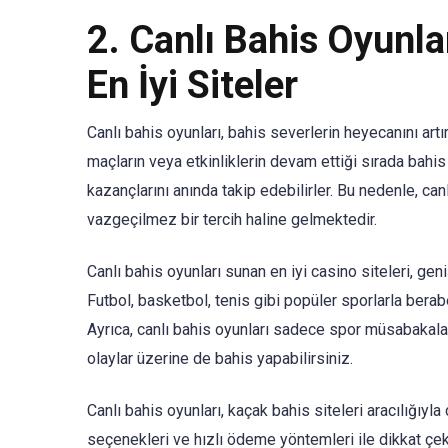
2. Canlı Bahis Oyunla
En İyi Siteler
Canlı bahis oyunları, bahis severlerin heyecanını art
maçların veya etkinliklerin devam ettiği sırada bahis 
kazançlarını anında takip edebilirler. Bu nedenle, canl
vazgeçilmez bir tercih haline gelmektedir.
Canlı bahis oyunları sunan en iyi casino siteleri, gen
Futbol, basketbol, tenis gibi popüler sporlarla berab
Ayrıca, canlı bahis oyunları sadece spor müsabakalarıyl
olaylar üzerine de bahis yapabilirsiniz.
Canlı bahis oyunları, kaçak bahis siteleri aracılığıyla
seçenekleri ve hızlı ödeme yöntemleri ile dikkat çek