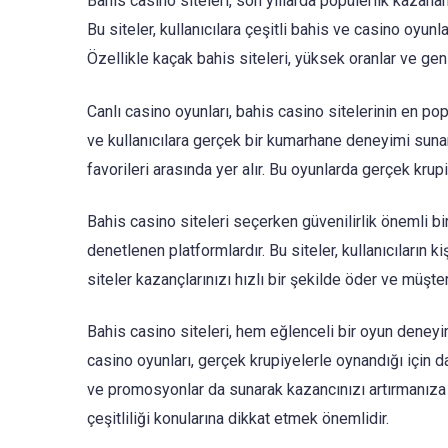
Bahis casino siteleri, son yıllarda popülerlik kazana
Bu siteler, kullanıcılara çeşitli bahis ve casino oyu
Özellikle kaçak bahis siteleri, yüksek oranlar ve gen
Canlı casino oyunları, bahis casino sitelerinin en pop
ve kullanıcılara gerçek bir kumarhane deneyimi sunar. C
favorileri arasında yer alır. Bu oyunlarda gerçek krup
Bahis casino siteleri seçerken güvenilirlik önemli bir 
denetlenen platformlardır. Bu siteler, kullanıcıların ki
siteler kazançlarınızı hızlı bir şekilde öder ve müşt
Bahis casino siteleri, hem eğlenceli bir oyun deneyi
casino oyunları, gerçek krupiyelerle oynandığı için da
ve promosyonlar da sunarak kazancınızı artırmanıza y
çeşitliliği konularına dikkat etmek önemlidir.