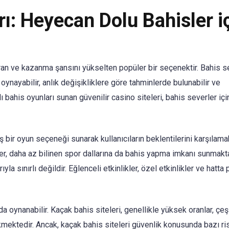
rı: Heyecan Dolu Bahisler i
ıran ve kazanma şansını yükselten popüler bir seçenektir. Bahis se
oynayabilir, anlık değişikliklere göre tahminlerde bulunabilir ve
ı bahis oyunları sunan güvenilir casino siteleri, bahis severler içi
iş bir oyun seçeneği sunarak kullanıcıların beklentilerini karşılamak
er, daha az bilinen spor dallarına da bahis yapma imkanı sunmakta
a sınırlı değildir. Eğlenceli etkinlikler, özel etkinlikler ve hatta p
 da oynanabilir. Kaçak bahis siteleri, genellikle yüksek oranlar, çeşi
mektedir. Ancak, kaçak bahis siteleri güvenlik konusunda bazı ri