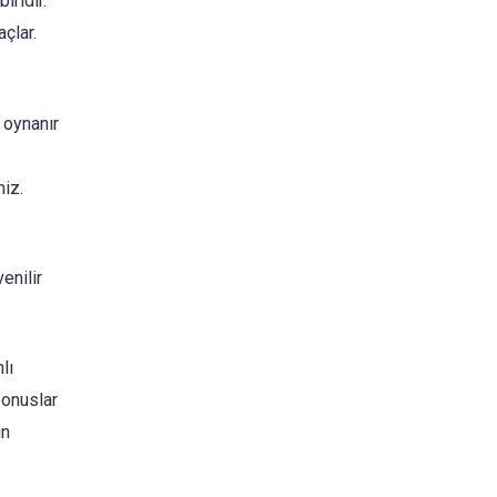
iridir.
çlar.
 oynanır
niz.
enilir
lı
bonuslar
un