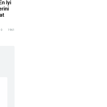
En İyi
rini
at
0
1961