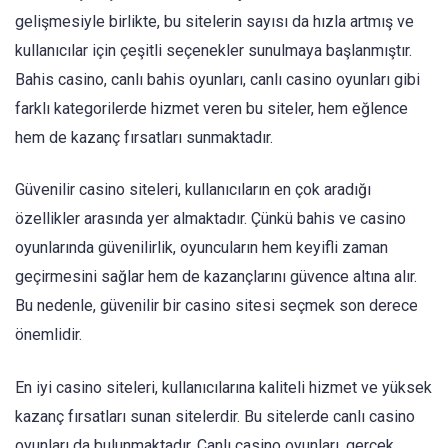
gelişmesiyle birlikte, bu sitelerin sayısı da hızla artmış ve
kullanıcılar için çeşitli seçenekler sunulmaya başlanmıştır.
Bahis casino, canlı bahis oyunları, canlı casino oyunları gibi
farklı kategorilerde hizmet veren bu siteler, hem eğlence
hem de kazanç fırsatları sunmaktadır.
Güvenilir casino siteleri, kullanıcıların en çok aradığı
özellikler arasında yer almaktadır. Çünkü bahis ve casino
oyunlarında güvenilirlik, oyuncuların hem keyifli zaman
geçirmesini sağlar hem de kazançlarını güvence altına alır.
Bu nedenle, güvenilir bir casino sitesi seçmek son derece
önemlidir.
En iyi casino siteleri, kullanıcılarına kaliteli hizmet ve yüksek
kazanç fırsatları sunan sitelerdir. Bu sitelerde canlı casino
oyunları da bulunmaktadır. Canlı casino oyunları, gerçek