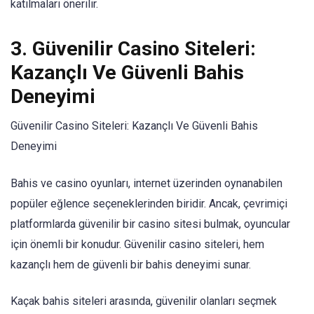
katılmaları önerilir.
3. Güvenilir Casino Siteleri:
Kazançlı Ve Güvenli Bahis
Deneyimi
Güvenilir Casino Siteleri: Kazançlı Ve Güvenli Bahis
Deneyimi
Bahis ve casino oyunları, internet üzerinden oynanabilen
popüler eğlence seçeneklerinden biridir. Ancak, çevrimiçi
platformlarda güvenilir bir casino sitesi bulmak, oyuncular
için önemli bir konudur. Güvenilir casino siteleri, hem
kazançlı hem de güvenli bir bahis deneyimi sunar.
Kaçak bahis siteleri arasında, güvenilir olanları seçmek