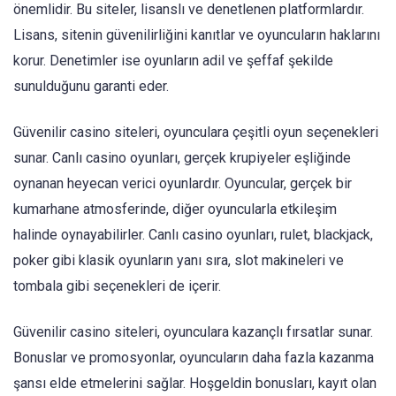
önemlidir. Bu siteler, lisanslı ve denetlenen platformlardır.
Lisans, sitenin güvenilirliğini kanıtlar ve oyuncuların haklarını
korur. Denetimler ise oyunların adil ve şeffaf şekilde
sunulduğunu garanti eder.
Güvenilir casino siteleri, oyunculara çeşitli oyun seçenekleri
sunar. Canlı casino oyunları, gerçek krupiyeler eşliğinde
oynanan heyecan verici oyunlardır. Oyuncular, gerçek bir
kumarhane atmosferinde, diğer oyuncularla etkileşim
halinde oynayabilirler. Canlı casino oyunları, rulet, blackjack,
poker gibi klasik oyunların yanı sıra, slot makineleri ve
tombala gibi seçenekleri de içerir.
Güvenilir casino siteleri, oyunculara kazançlı fırsatlar sunar.
Bonuslar ve promosyonlar, oyuncuların daha fazla kazanma
şansı elde etmelerini sağlar. Hoşgeldin bonusları, kayıt olan