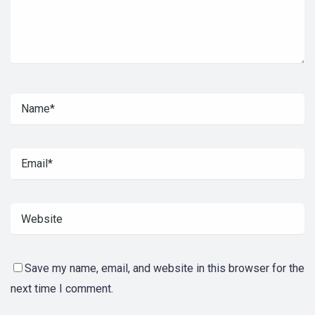
Save my name, email, and website in this browser for the
next time I comment.