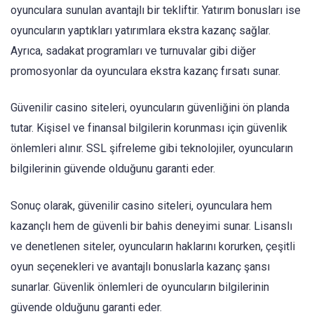
oyunculara sunulan avantajlı bir tekliftir. Yatırım bonusları ise
oyuncuların yaptıkları yatırımlara ekstra kazanç sağlar.
Ayrıca, sadakat programları ve turnuvalar gibi diğer
promosyonlar da oyunculara ekstra kazanç fırsatı sunar.
Güvenilir casino siteleri, oyuncuların güvenliğini ön planda
tutar. Kişisel ve finansal bilgilerin korunması için güvenlik
önlemleri alınır. SSL şifreleme gibi teknolojiler, oyuncuların
bilgilerinin güvende olduğunu garanti eder.
Sonuç olarak, güvenilir casino siteleri, oyunculara hem
kazançlı hem de güvenli bir bahis deneyimi sunar. Lisanslı
ve denetlenen siteler, oyuncuların haklarını korurken, çeşitli
oyun seçenekleri ve avantajlı bonuslarla kazanç şansı
sunarlar. Güvenlik önlemleri de oyuncuların bilgilerinin
güvende olduğunu garanti eder.