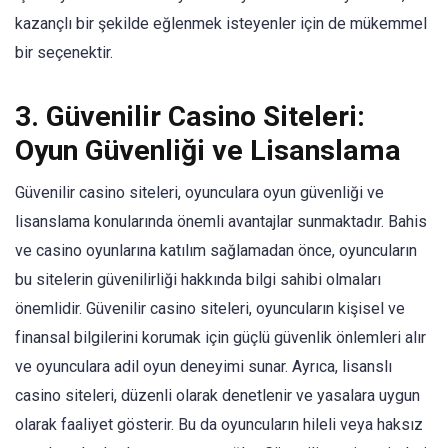
kazançlı bir şekilde eğlenmek isteyenler için de mükemmel
bir seçenektir.
3. Güvenilir Casino Siteleri:
Oyun Güvenliği ve Lisanslama
Güvenilir casino siteleri, oyunculara oyun güvenliği ve
lisanslama konularında önemli avantajlar sunmaktadır. Bahis
ve casino oyunlarına katılım sağlamadan önce, oyuncuların
bu sitelerin güvenilirliği hakkında bilgi sahibi olmaları
önemlidir. Güvenilir casino siteleri, oyuncuların kişisel ve
finansal bilgilerini korumak için güçlü güvenlik önlemleri alır
ve oyunculara adil oyun deneyimi sunar. Ayrıca, lisanslı
casino siteleri, düzenli olarak denetlenir ve yasalara uygun
olarak faaliyet gösterir. Bu da oyuncuların hileli veya haksız