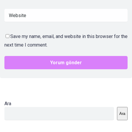
Save my name, email, and website in this browser for the
next time I comment.
Ara
Ara