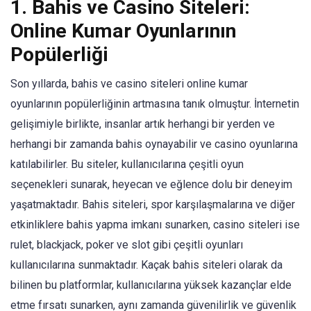
1. Bahis ve Casino Siteleri:
Online Kumar Oyunlarının
Popülerliği
Son yıllarda, bahis ve casino siteleri online kumar
oyunlarının popülerliğinin artmasına tanık olmuştur. İnternetin
gelişimiyle birlikte, insanlar artık herhangi bir yerden ve
herhangi bir zamanda bahis oynayabilir ve casino oyunlarına
katılabilirler. Bu siteler, kullanıcılarına çeşitli oyun
seçenekleri sunarak, heyecan ve eğlence dolu bir deneyim
yaşatmaktadır. Bahis siteleri, spor karşılaşmalarına ve diğer
etkinliklere bahis yapma imkanı sunarken, casino siteleri ise
rulet, blackjack, poker ve slot gibi çeşitli oyunları
kullanıcılarına sunmaktadır. Kaçak bahis siteleri olarak da
bilinen bu platformlar, kullanıcılarına yüksek kazançlar elde
etme fırsatı sunarken, aynı zamanda güvenilirlik ve güvenlik