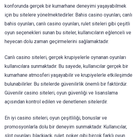
konforunda gerçek bir kumarhane deneyimi yaşayabilmek
için bu sitelere yönelmektedirler. Bahis casino oyunları, canlı
bahis oyunları, canlı casino oyunları, rulet siteleri gibi çeşitli
oyun seçenekleri sunan bu siteler, kullanıcıların eğlenceli ve
heyecan dolu zaman geçirmelerini sağlamaktadır.
Canlı casino siteleri, gerçek krupiyelerle oynanan oyunları
kullanıcılara sunmaktadır. Bu sayede, kullanıcılar gerçek bir
kumarhane atmosferi yaşayabilir ve krupiyelerle etkileşimde
bulunabilirler. Bu sitelerde güvenilirlik önemli bir faktördür.
Güvenilir casino siteleri, oyun güvenliği ve lisanslama
açısından kontrol edilen ve denetlenen sitelerdir.
En iyi casino siteleri, oyun çeşitliliği, bonuslar ve
promosyonlarla dolu bir deneyim sunmaktadır. Kullanıcılar,
slot oyunları, blackjack, rulet, poker gibi birçok farklı oyun