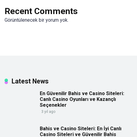
Recent Comments
Görüntülenecek bir yorum yok.
Latest News
En Güvenilir Bahis ve Casino Siteleri:
Canlı Casino Oyunları ve Kazançlı
Seçenekler
3 yıl ago
Bahis ve Casino Siteleri: En İyi Canlı
Casino Siteleri ve Güvenilir Bahis