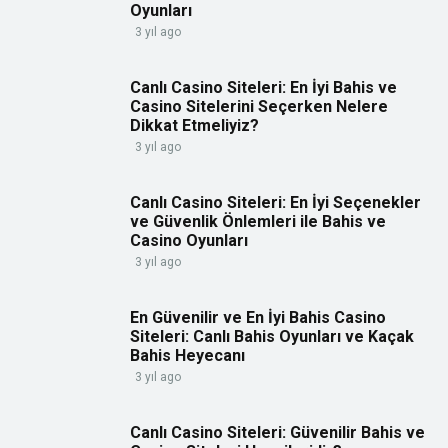
Oyunları
3 yıl ago
Canlı Casino Siteleri: En İyi Bahis ve
Casino Sitelerini Seçerken Nelere
Dikkat Etmeliyiz?
3 yıl ago
Canlı Casino Siteleri: En İyi Seçenekler
ve Güvenlik Önlemleri ile Bahis ve
Casino Oyunları
3 yıl ago
En Güvenilir ve En İyi Bahis Casino
Siteleri: Canlı Bahis Oyunları ve Kaçak
Bahis Heyecanı
3 yıl ago
Canlı Casino Siteleri: Güvenilir Bahis ve